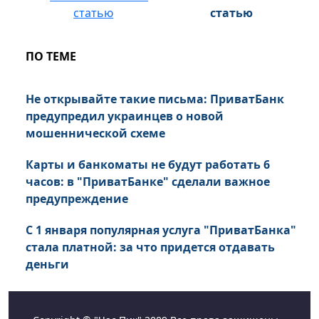
статью
ПО ТЕМЕ
Не открывайте такие письма: ПриватБанк
предупредил украинцев о новой
мошеннической схеме
Карты и банкоматы не будут работать 6
часов: в "ПриватБанке" сделали важное
предупреждение
С 1 января популярная услуга "ПриватБанка"
стала платной: за что придется отдавать
деньги