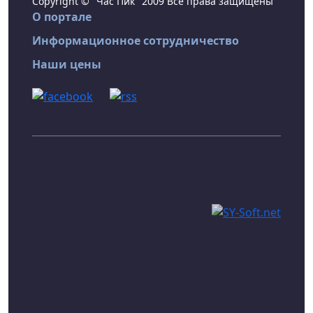
Copyright © "Час Пик" 2009 Все права защищены
О портале
Информационное сотрудничество
Наши цены