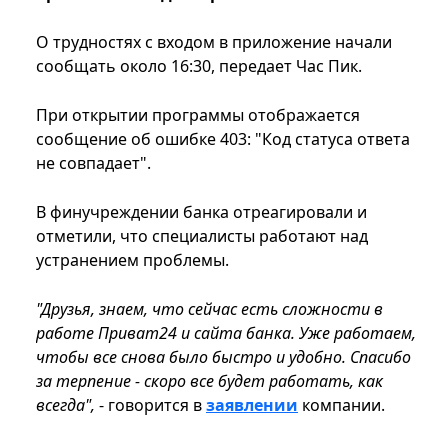
О трудностях с входом в приложение начали
сообщать около 16:30, передает Час Пик.
При открытии программы отображается
сообщение об ошибке 403: "Код статуса ответа
не совпадает".
В финучреждении банка отреагировали и
отметили, что специалисты работают над
устранением проблемы.
"Друзья, знаем, что сейчас есть сложности в
работе Приват24 и сайта банка. Уже работаем,
чтобы все снова было быстро и удобно. Спасибо
за терпение - скоро все будет работать, как
всегда",
- говорится в
заявлении
компании.