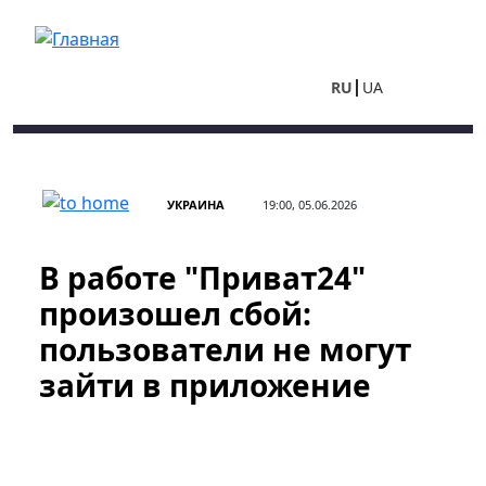
Перейти к основному содержанию
RU
UA
УКРАИНА
19:00, 05.06.2026
В работе "Приват24"
произошел сбой:
пользователи не могут
зайти в приложение