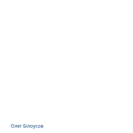
Олег Білоусов