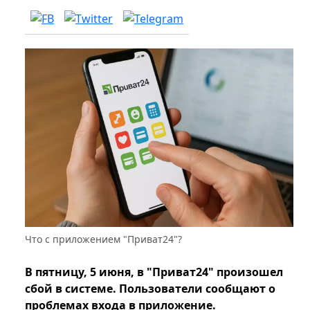
Что с приложением "Приват24"?
В пятницу, 5 июня, в "Приват24" произошел
сбой в системе. Пользователи сообщают о
проблемах входа в приложение.