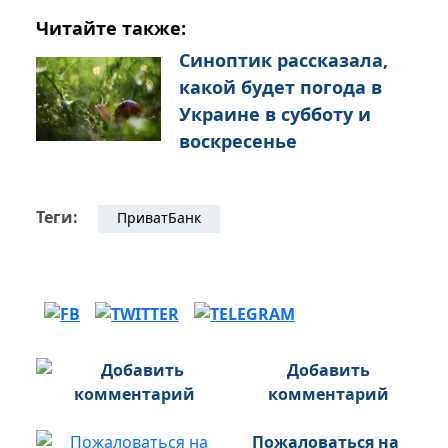
Читайте также:
Синоптик рассказала,
какой будет погода в
Украине в субботу и
воскресенье
Теги:
ПриватБанк
Добавить
комментарий
Пожаловаться на