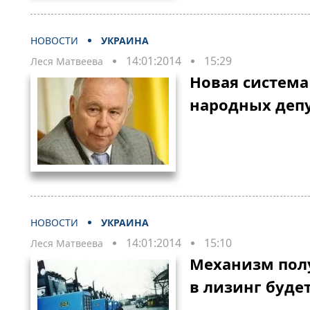
НОВОСТИ
УКРАИНА
14:01:2014
15:29
Леся Матвеева
Новая система
народных депу
НОВОСТИ
УКРАИНА
14:01:2014
15:10
Леся Матвеева
Механизм пол
в лизинг буде