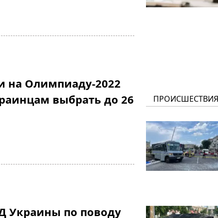
и на Олимпиаду-2022
раинцам выбрать до 26
ПРОИСШЕСТВИ
Д Украины по поводу