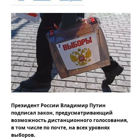
Президент России Владимир Путин
подписал закон, предусматривающий
возможность дистанционного голосования,
в том числе по почте, на всех уровнях
выборов.