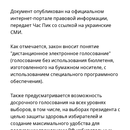
Документ опубликован на официальном
интернет-портале правовой информации,
передает Час Пик со ссылкой на украинские
СМИ.
Как отмечается, закон вносит понятие
"дистанционное электронное голосование"
(голосование без использования бюллетеня,
изготовленного на бумажном носителе, с
использованием специального программного
обеспечения).
Также предусматривается возможность
досрочного голосования на всех уровнях
выборов, в том числе, на выборах президента с
целью защиты здоровья избирателей и
создание максимального удобства для