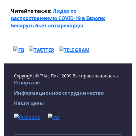
Читайте также:
Лидер по
распространению COVID-19 в Европе:
Беларусь бьет антирекорды
Copyright © "Час Пик" 2009 Все права защищены
О портале
Информационное сотрудничество
Наши цены