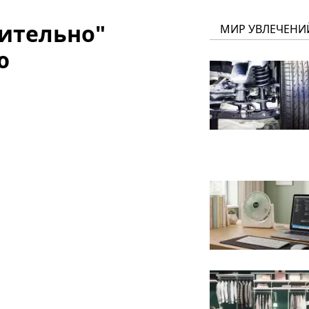
ительно"
МИР УВЛЕЧЕНИ
ю