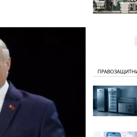
ПРАВОЗАЩИТН