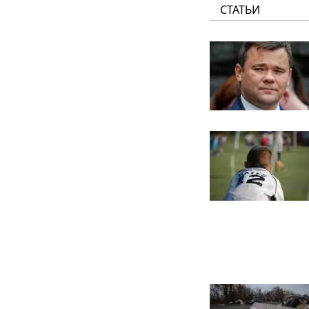
СТАТЬИ