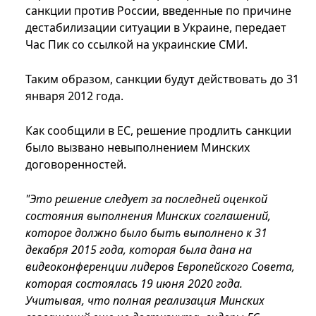
санкции против России, введенные по причине
дестабилизации ситуации в Украине, передает
Час Пик со ссылкой на украинские СМИ.
Таким образом, санкции будут действовать до 31
января 2012 года.
Как сообщили в ЕС, решение продлить санкции
было вызвано невыполнением Минских
договоренностей.
"Это решение следует за последней оценкой
состояния выполнения Минских соглашений,
которое должно было быть выполнено к 31
декабря 2015 года, которая была дана на
видеоконференции лидеров Европейского Совета,
которая состоялась 19 июня 2020 года.
Учитывая, что полная реализация Минских