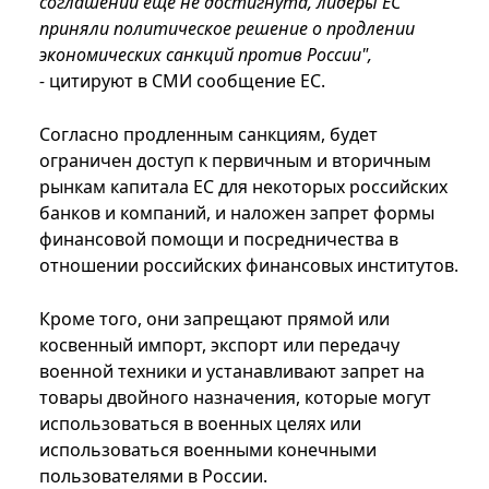
соглашений еще не достигнута, лидеры ЕС
приняли политическое решение о продлении
экономических санкций против России",
-
цитируют в СМИ сообщение ЕС.
Согласно продленным санкциям, будет
ограничен доступ к первичным и вторичным
рынкам капитала ЕС для некоторых российских
банков и компаний, и наложен запрет формы
финансовой помощи и посредничества в
отношении российских финансовых институтов.
Кроме того, они запрещают прямой или
косвенный импорт, экспорт или передачу
военной техники и устанавливают запрет на
товары двойного назначения, которые могут
использоваться в военных целях или
использоваться военными конечными
пользователями в России.