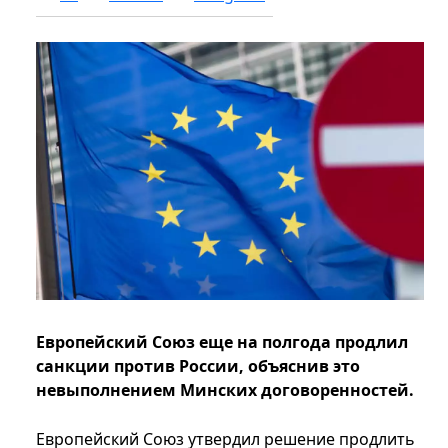
Европейский Союз еще на полгода продлил
санкции против России, объяснив это
невыполнением Минских договоренностей.
Европейский Союз утвердил решение продлить