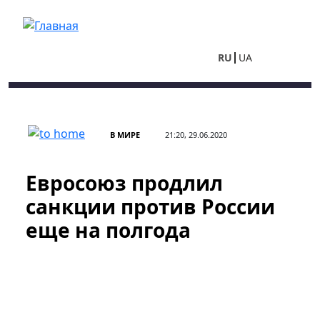
Перейти к основному содержанию
RU
UA
В МИРЕ
21:20, 29.06.2020
Евросоюз продлил
санкции против России
еще на полгода