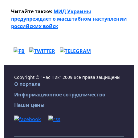
Читайте также:
МИД Украины
предупреждает о масштабном наступлении
российских войск
Copyright © "Час Пик" 2009 Все права защищены
О портале
Информационное сотрудничество
Наши цены