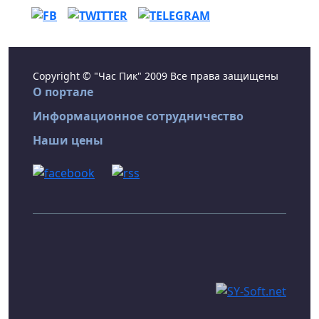
Copyright © "Час Пик" 2009 Все права защищены
О портале
Информационное сотрудничество
Наши цены