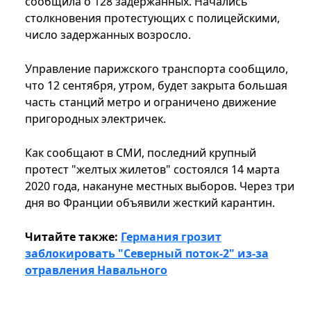
сообщила о 128 задержанных. Начались
столкновения протестующих с полицейскими,
число задержанных возросло.
Управление парижского транспорта сообщило,
что 12 сентября, утром, будет закрыта большая
часть станций метро и ограничено движение
пригородных электричек.
Как сообщают в СМИ, последний крупный
протест "желтых жилетов" состоялся 14 марта
2020 года, накануне местных выборов. Через три
дня во Франции объявили жесткий карантин.
Читайте также:
Германия грозит
заблокировать "Северный поток-2" из-за
отравления Навального