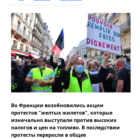
Во Франции возобновились акции
протестов "желтых жилетов", которые
изначально выступали против высоких
налогов и цен на топливо. В последствии
протесты переросли в общее