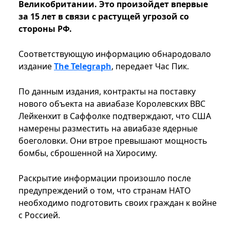
Великобритании. Это произойдет впервые
за 15 лет в связи с растущей угрозой со
стороны РФ.
Соответствующую информацию обнародовало
издание
The Telegraph
, передает Час Пик.
По данным издания, контракты на поставку
нового объекта на авиабазе Королевских ВВС
Лейкенхит в Саффолке подтверждают, что США
намерены разместить на авиабазе ядерные
боеголовки. Они втрое превышают мощность
бомбы, сброшенной на Хиросиму.
Раскрытие информации произошло после
предупреждений о том, что странам НАТО
необходимо подготовить своих граждан к войне
с Россией.