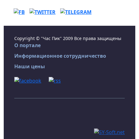
Copyright © "Час Пик" 2009 Все права защищены
О портале
Информационное сотрудничество
Наши цены