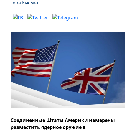
Гера Кисмет
Соединенные Штаты Америки намерены
разместить ядерное оружие в