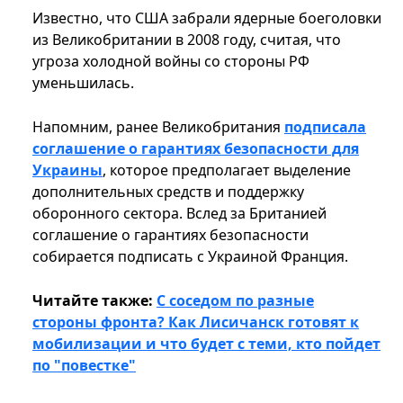
Известно, что США забрали ядерные боеголовки
из Великобритании в 2008 году, считая, что
угроза холодной войны со стороны РФ
уменьшилась.
Напомним, ранее Великобритания
подписала
соглашение о гарантиях безопасности для
Украины
, которое предполагает выделение
дополнительных средств и поддержку
оборонного сектора. Вслед за Британией
соглашение о гарантиях безопасности
собирается подписать с Украиной Франция.
Читайте также:
С соседом по разные
стороны фронта? Как Лисичанск готовят к
мобилизации и что будет с теми, кто пойдет
по "повестке"