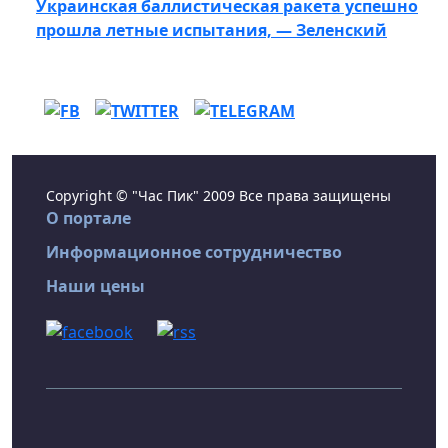
Украинская баллистическая ракета успешно
прошла летные испытания, — Зеленский
Copyright © "Час Пик" 2009 Все права защищены
О портале
Информационное сотрудничество
Наши цены