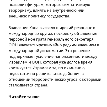
позволит фигурам, которые симпатизируют
терроризму, влиять на внутреннюю или
внешнюю политику государства.
Заявление Каца вызвало широкий резонанс в
международных кругах, поскольку объявление
персоной нон грата генерального секретаря
ООН является чрезвычайно редким явлением в
международной дипломатии. Это решение
подчеркивает усиление напряженности между
Израилем и ООН, которая уже долгое время
критикуется Израилем за, по их мнению,
недостаточно решительные действия в
отношении террористических угроз, с которыми
сталкивается страна.
Читайте также: