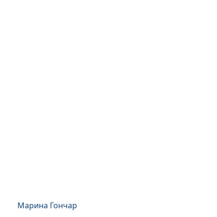
Марина Гончар