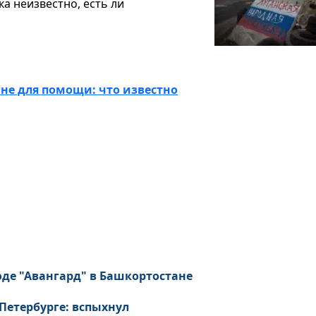
а неизвестно, есть ли
 не для помощи: что известно
е "Авангард" в Башкортостане
Петербурге: вспыхнул