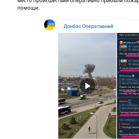
место происшествия оперативно прибыли пожар
помощи.