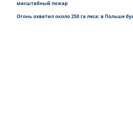
масштабный пожар
Огонь охватил около 250 га леса: в Польше 