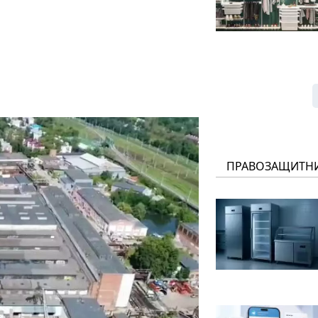
ПРАВОЗАЩИТН