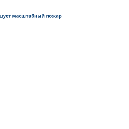
бушует масштабный пожар