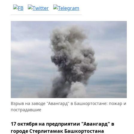
Взрыв на заводе "Авангард" в Башкортостане: пожар и
пострадавшие
17 октября на предприятии "Авангард" в
городе Стерлитамак Башкортостана