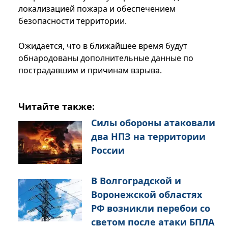
локализацией пожара и обеспечением
безопасности территории.
Ожидается, что в ближайшее время будут
обнародованы дополнительные данные по
пострадавшим и причинам взрыва.
Читайте также:
Силы обороны атаковали
два НПЗ на территории
России
В Волгоградской и
Воронежской областях
РФ возникли перебои со
светом после атаки БПЛА