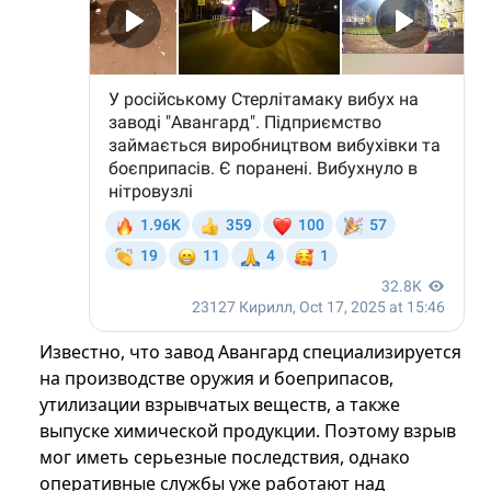
Известно, что завод Авангард специализируется
на производстве оружия и боеприпасов,
утилизации взрывчатых веществ, а также
выпуске химической продукции. Поэтому взрыв
мог иметь серьезные последствия, однако
оперативные службы уже работают над