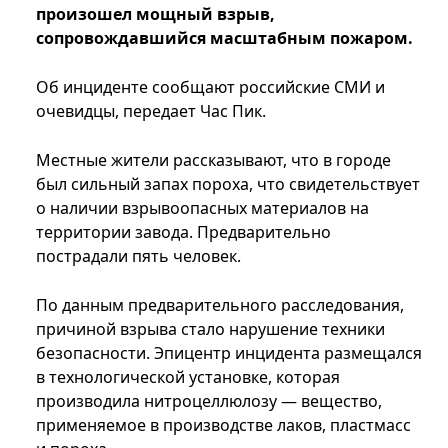
произошел мощный взрыв,
сопровождавшийся масштабным пожаром.
Об инциденте сообщают российские СМИ и
очевидцы, передает Час Пик.
Местные жители рассказывают, что в городе
был сильный запах пороха, что свидетельствует
о наличии взрывоопасных материалов на
территории завода. Предварительно
пострадали пять человек.
По данным предварительного расследования,
причиной взрыва стало нарушение техники
безопасности. Эпицентр инцидента размещался
в технологической установке, которая
производила нитроцеллюлозу — вещество,
применяемое в производстве лаков, пластмасс