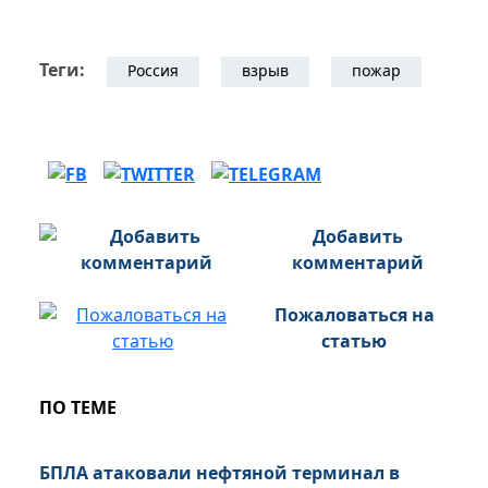
Теги:
Россия
взрыв
пожар
Добавить
комментарий
Пожаловаться на
статью
ПО ТЕМЕ
БПЛА атаковали нефтяной терминал в