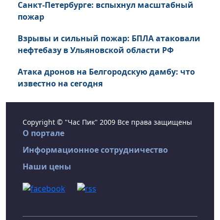
Санкт-Петербурге: вспыхнул масштабный
пожар
Взрывы и сильный пожар: БПЛА атаковали
нефтебазу в Ульяновской области РФ
Атака дронов на Белгородскую дамбу: что
известно на сегодня
Copyright © "Час Пик" 2009 Все права защищены
О портале
Информационное сотрудничество
Наши цены