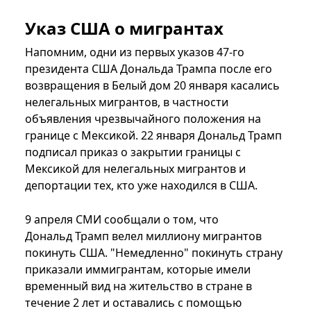
Указ США о мигрантах
Напомним, одни из первых указов 47-го
президента США Дональда Трампа после его
возвращения в Белый дом 20 января касались
нелегальных мигрантов, в частности
объявления чрезвычайного положения на
границе с Мексикой. 22 января Дональд Трамп
подписал приказ о закрытии границы с
Мексикой для нелегальных мигрантов и
депортации тех, кто уже находился в США.
9 апреля СМИ сообщали о том, что
Дональд Трамп велел миллиону мигрантов
покинуть США. "Немедленно" покинуть страну
приказали иммигрантам, которые имели
временный вид на жительство в стране в
течение 2 лет и оставались с помощью