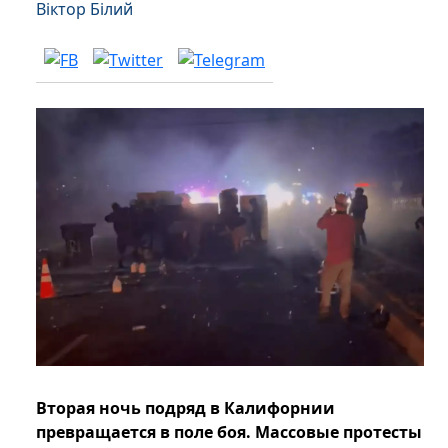
Віктор Білий
Вторая ночь подряд в Калифорнии
превращается в поле боя. Массовые протесты