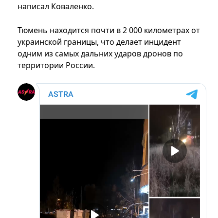
написал Коваленко.
Тюмень находится почти в 2 000 километрах от
украинской границы, что делает инцидент
одним из самых дальних ударов дронов по
территории России.