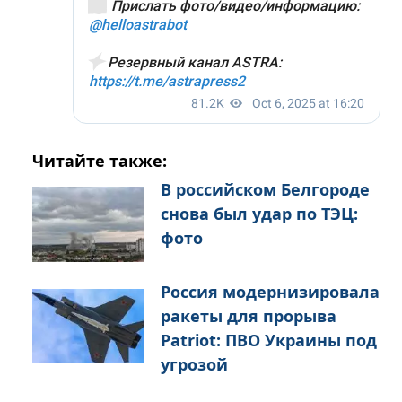
Читайте также:
В российском Белгороде
снова был удар по ТЭЦ:
фото
Россия модернизировала
ракеты для прорыва
Patriot: ПВО Украины под
угрозой