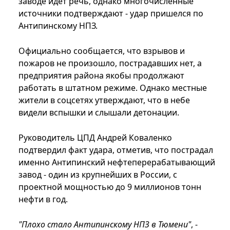
заводе идет речь, однако многочисленные
источники подтверждают - удар пришелся по
Антипинскому НПЗ.
Официально сообщается, что взрывов и
пожаров не произошло, пострадавших нет, а
предприятия района якобы продолжают
работать в штатном режиме. Однако местные
жители в соцсетях утверждают, что в небе
видели вспышки и слышали детонации.
Руководитель ЦПД Андрей Коваленко
подтвердил факт удара, отметив, что пострадал
именно Антипинский нефтеперерабатывающий
завод - один из крупнейших в России, с
проектной мощностью до 9 миллионов тонн
нефти в год.
"Плохо стало Антипинскому НПЗ в Тюмени"
, -