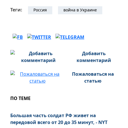
Теги:
Россия
война в Украине
Добавить
комментарий
Пожаловаться на
статью
ПО ТЕМЕ
Большая часть солдат РФ живет на
передовой всего от 20 до 35 минут, - NYT