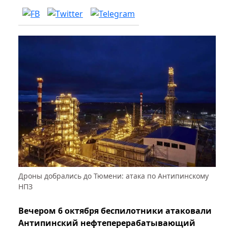
Дроны добрались до Тюмени: атака по Антипинскому
НПЗ
Вечером 6 октября беспилотники атаковали
Антипинский нефтеперерабатывающий