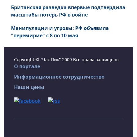
Британская разведка впервые подтвердила
масштабы потерь РФ в войне
Манипуляции и угрозы: РФ объявила
"перемирие" с 8 по 10 мая
Copyright © "Час Пик" 2009 Все права защищены
О портале
Информационное сотрудничество
Наши цены