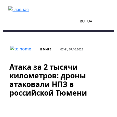
Перейти к основному содержанию
RU
UA
В МИРЕ
07:44, 07.10.2025
Атака за 2 тысячи
километров: дроны
атаковали НПЗ в
российской Тюмени