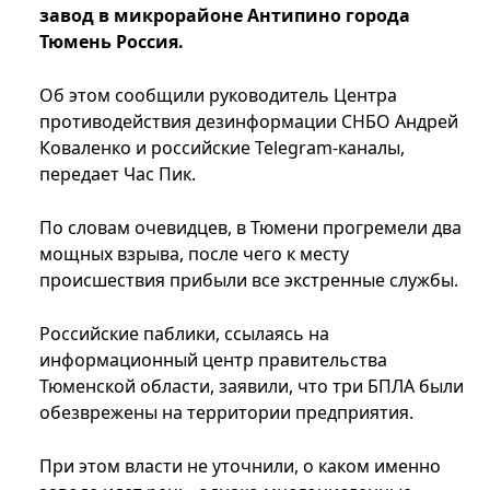
завод в микрорайоне Антипино города
Тюмень Россия.
Об этом сообщили руководитель Центра
противодействия дезинформации СНБО Андрей
Коваленко и российские Telegram-каналы,
передает Час Пик.
По словам очевидцев, в Тюмени прогремели два
мощных взрыва, после чего к месту
происшествия прибыли все экстренные службы.
Российские паблики, ссылаясь на
информационный центр правительства
Тюменской области, заявили, что три БПЛА были
обезврежены на территории предприятия.
При этом власти не уточнили, о каком именно