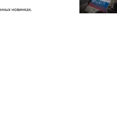
нных новинках.