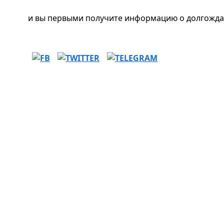
и вы первыми получите информацию о долгожда