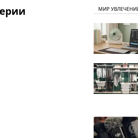
серии
МИР УВЛЕЧЕНИ