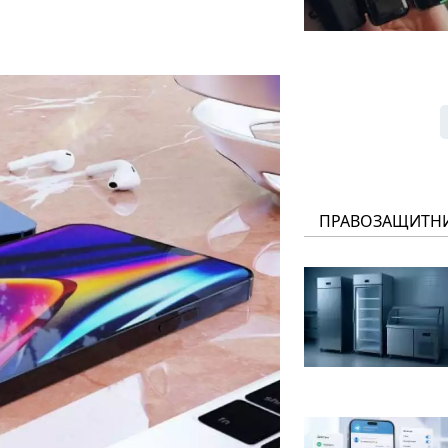
ПРАВОЗАЩИТН