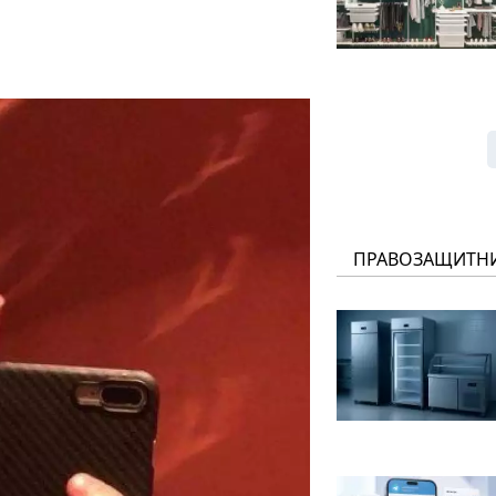
ПРАВОЗАЩИТН