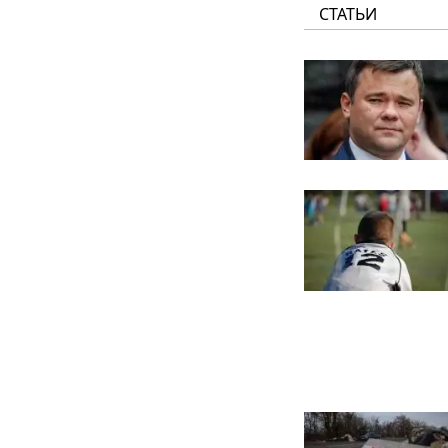
СТАТЬИ