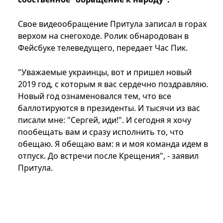
Свое видеообращение Притула записал в горах
верхом на снегоходе. Ролик обнародован в
Фейсбуке телеведущего, передает Час Пик.
"Уважаемые украинцы, вот и пришел новый
2019 год, с которым я вас сердечно поздравляю.
Новый год ознаменовался тем, что все
баллотируются в президенты. И тысячи из вас
писали мне: "Сергей, иди!". И сегодня я хочу
пообещать вам и сразу исполнить то, что
обещаю. Я обещаю вам: я и моя команда идем в
отпуск. До встречи после Крещения", - заявил
Притула.