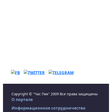
Copyright © "Час Пик" 2009 Все права защищены
О портале
Информационное сотрудничество