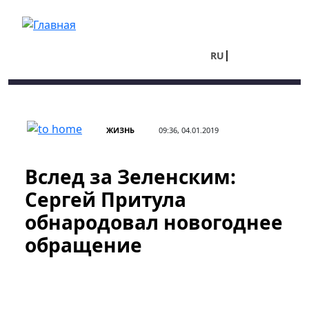
Перейти к основному содержанию
RU
UA
ЖИЗНЬ
09:36, 04.01.2019
Вслед за Зеленским:
Сергей Притула
обнародовал новогоднее
обращение