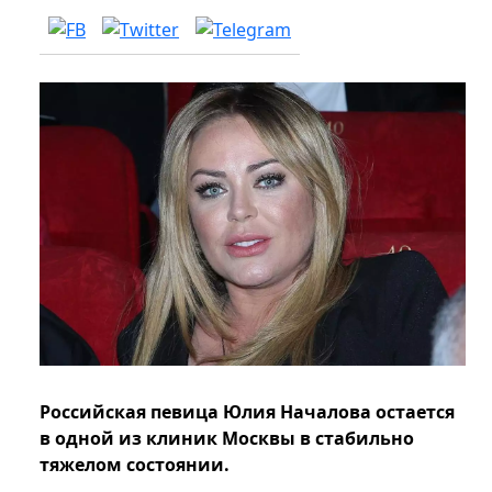
Российская певица Юлия Началова остается
в одной из клиник Москвы в стабильно
тяжелом состоянии.