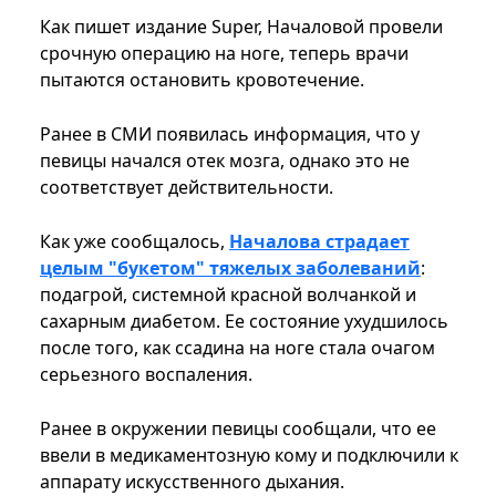
Как пишет издание Super, Началовой провели
срочную операцию на ноге, теперь врачи
пытаются остановить кровотечение.
Ранее в СМИ появилась информация, что у
певицы начался отек мозга, однако это не
соответствует действительности.
Как уже сообщалось,
Началова страдает
целым "букетом" тяжелых заболеваний
:
подагрой, системной красной волчанкой и
сахарным диабетом. Ее состояние ухудшилось
после того, как ссадина на ноге стала очагом
серьезного воспаления.
Ранее в окружении певицы сообщали, что ее
ввели в медикаментозную кому и подключили к
аппарату искусственного дыхания.