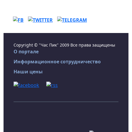
Copyright © "Час Пик" 2009 Все права защищены
О портале
Информационное сотрудничество
Наши цены