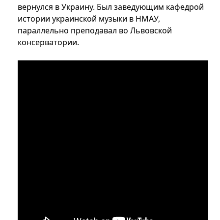
вернулся в Украину. Был заведующим кафедрой
истории украинской музыки в НМАУ,
параллельно преподавал во Львовской
консерватории.