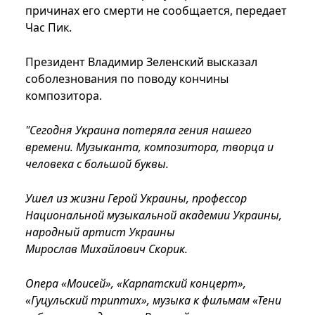
причинах его смерти не сообщается, передает
Час Пик.
Президент Владимир Зеленский высказал
соболезнования по поводу кончины
композитора.
"Сегодня Украина потеряла гения нашего
времени. Музыканта, композитора, творца и
человека с большой буквы.
Ушел из жизни Герой Украины, профессор
Национальной музыкальной академии Украины,
народный артист Украины
Мирослав Михайлович Скорик.
Опера «Моисей», «Карпатский концерт»,
«Гуцульский триптих», музыка к фильмам «Тени