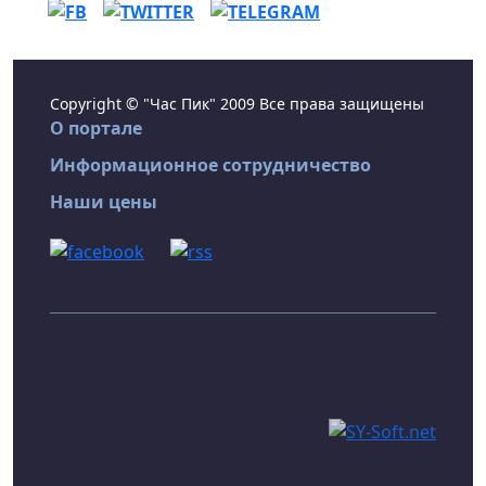
Copyright © "Час Пик" 2009 Все права защищены
О портале
Информационное сотрудничество
Наши цены