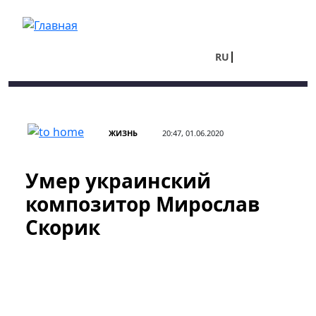
Перейти к основному содержанию
RU
UA
ЖИЗНЬ
20:47, 01.06.2020
Умер украинский
композитор Мирослав
Скорик