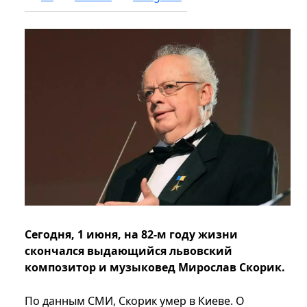
Сегодня, 1 июня, на 82-м году жизни
скончался выдающийся львовский
композитор и музыковед Мирослав Скорик.
По данным СМИ, Скорик умер в Киеве. О