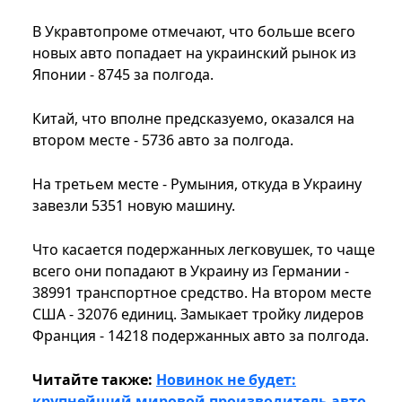
В Укравтопроме отмечают, что больше всего
новых авто попадает на украинский рынок из
Японии - 8745 за полгода.
Китай, что вполне предсказуемо, оказался на
втором месте - 5736 авто за полгода.
На третьем месте - Румыния, откуда в Украину
завезли 5351 новую машину.
Что касается подержанных легковушек, то чаще
всего они попадают в Украину из Германии -
38991 транспортное средство. На втором месте
США - 32076 единиц. Замыкает тройку лидеров
Франция - 14218 подержанных авто за полгода.
Читайте также:
Новинок не будет:
крупнейший мировой производитель авто