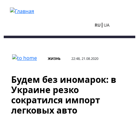
Перейти к основному содержанию
RU
UA
ЖИЗНЬ
22:48, 21.08.2020
Будем без иномарок: в
Украине резко
сократился импорт
легковых авто