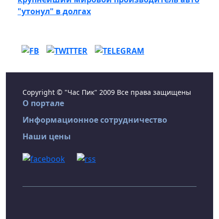
"утонул" в долгах
Copyright © "Час Пик" 2009 Все права защищены
О портале
Информационное сотрудничество
Наши цены