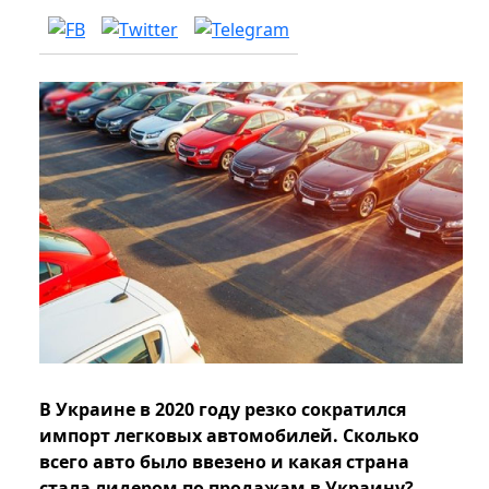
В Украине в 2020 году резко сократился
импорт легковых автомобилей. Сколько
всего авто было ввезено и какая страна
стала лидером по продажам в Украину?