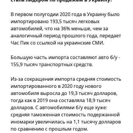
В первом полугодии 2020 года в Украину было
импортировано 193,5 тысяч легковых
автомобилей, что на 36% меньше, чем за
аналогичный период прошлого года, передает
Час Пик со ссылкой на украинские СМИ.
Большую часть импорта составляют авто б/у -
155,9 тысяч транспортных средств.
Из-за сокращения импорта средняя стоимость
импортированного в 2020 году нового
автомобиля выросла до 19,3 тысяч долларов,
тогда как в 2019 она составляла 18,9 тысяч
долларов. С автомобилями б/у еще хуже:
средняя таможенная стоимость подержанной
иномарки увеличилась на 1,1 тысячу долларов
по сравнению с прошлым годом.