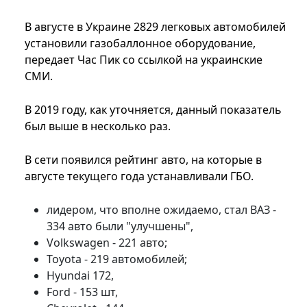
В августе в Украине 2829 легковых автомобилей
установили газобаллонное оборудование,
передает Час Пик со ссылкой на украинские
СМИ.
В 2019 году, как уточняется, данный показатель
был выше в несколько раз.
В сети появился рейтинг авто, на которые в
августе текущего года устанавливали ГБО.
лидером, что вполне ожидаемо, стал ВАЗ -
334 авто были "улучшены",
Volkswagen - 221 авто;
Toyota - 219 автомобилей;
Hyundai 172,
Ford - 153 шт,