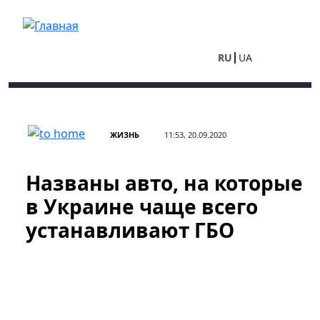
Перейти к основному содержанию
RU
UA
ЖИЗНЬ
11:53, 20.09.2020
Названы авто, на которые
в Украине чаще всего
устанавливают ГБО