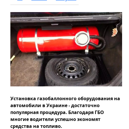
Установка газобаллонного оборудования на
автомобили в Украине - достаточно
популярная процедура. Благодаря ГБО
многие водители успешно экономят
средства на топливо.