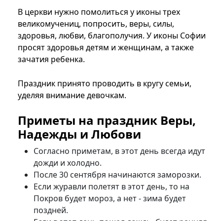
В церкви нужно помолиться у иконы трех
великомучениц, попросить, веры, силы,
здоровья, любви, благополучия. У иконы Софии
просят здоровья детям и женщинам, а также
зачатия ребенка.
Праздник принято проводить в кругу семьи,
уделяя внимание девочкам.
Приметы на праздник Веры,
Надежды и Любови
Согласно приметам, в этот день всегда идут
дожди и холодно.
После 30 сентября начинаются заморозки.
Если журавли полетят в этот день, то на
Покров будет мороз, а нет - зима будет
поздней.