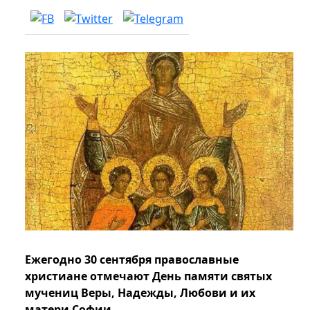
Ежегодно 30 сентября православные
христиане отмечают День памяти святых
мучениц Веры, Надежды, Любови и их
матери Софии.