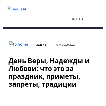
Перейти к основному содержанию
RU
UA
ЖИЗНЬ
14:19, 30.09.2020
День Веры, Надежды и
Любови: что это за
праздник, приметы,
запреты, традиции