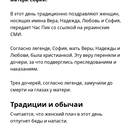
В этот день традиционно поздравляют женщин,
носящих имена Вера, Надежда, Любовь и София,
передает Час Пик со ссылкой на украинские
СМИ.
Согласно легенде, София, мать Веры, Надежды и
Любови, была христианкой. Эту веру переняли и
дочери, за что подверглись преследованиям и
наказаниям.
Трех дочерей, согласно легенде, замучили до
смерти на глазах у матери.
Традиции и обычаи
Считается, что женский плач в этот день
отпугнет беды и напасти.