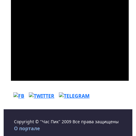
Copyright © "Час Пик" 2009 Все права защищены
О портале