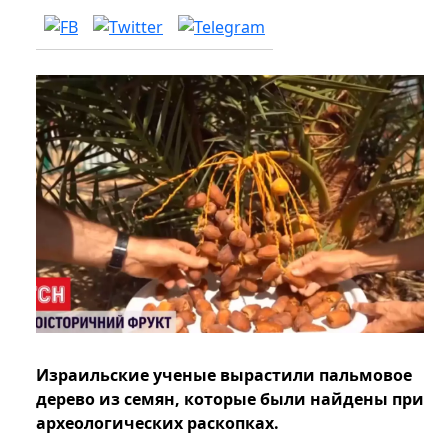
Израильские ученые вырастили пальмовое
дерево из семян, которые были найдены при
археологических раскопках.