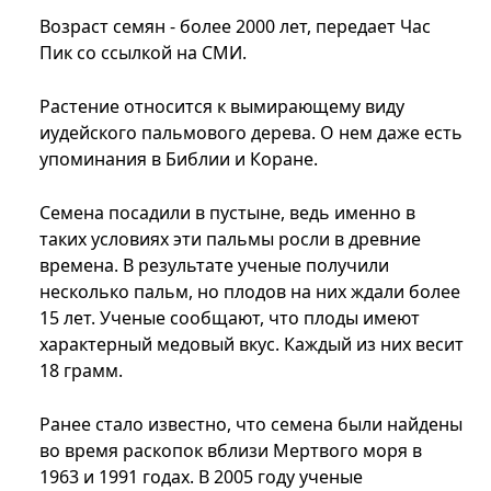
Возраст семян - более 2000 лет, передает Час
Пик со ссылкой на СМИ.
Растение относится к вымирающему виду
иудейского пальмового дерева. О нем даже есть
упоминания в Библии и Коране.
Семена посадили в пустыне, ведь именно в
таких условиях эти пальмы росли в древние
времена. В результате ученые получили
несколько пальм, но плодов на них ждали более
15 лет. Ученые сообщают, что плоды имеют
характерный медовый вкус. Каждый из них весит
18 грамм.
Ранее стало известно, что семена были найдены
во время раскопок вблизи Мертвого моря в
1963 и 1991 годах. В 2005 году ученые