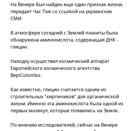
На Венере был найден еще один признак жизни,
передает Час Пик со ссылкой на украинские
СМИ.
В атмосфере соседней с Землей планеты была
обнаружена аминокислота, содержащая ДНК -
глицин.
Находку осуществил космический аппарат
Европейского космического агентства
BepiColombo.
Как известно, глицин считается одним из
строительных "кирпичиков" для органической
жизни. Именно эта аминокислота была одной из
первых молекул, которые появились на Земле.
По мнению исследователей, сейчас на Венере