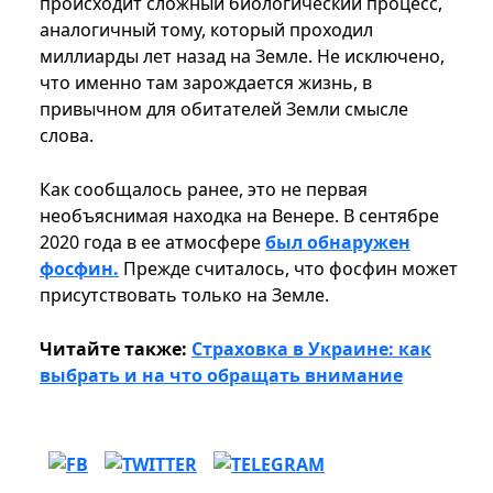
происходит сложный биологический процесс,
аналогичный тому, который проходил
миллиарды лет назад на Земле. Не исключено,
что именно там зарождается жизнь, в
привычном для обитателей Земли смысле
слова.
Как сообщалось ранее, это не первая
необъяснимая находка на Венере. В сентябре
2020 года в ее атмосфере
был обнаружен
фосфин.
Прежде считалось, что фосфин может
присутствовать только на Земле.
Читайте также:
Страховка в Украине: как
выбрать и на что обращать внимание