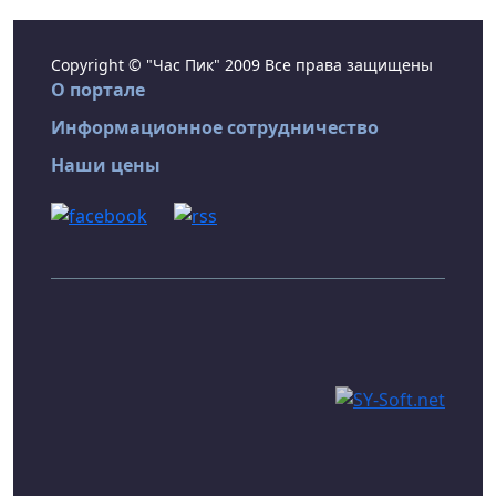
Copyright © "Час Пик" 2009 Все права защищены
О портале
Информационное сотрудничество
Наши цены