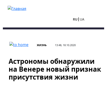
Перейти к основному содержанию
RU
UA
ЖИЗНЬ
13:48, 18.10.2020
Астрономы обнаружили
на Венере новый признак
присутствия жизни