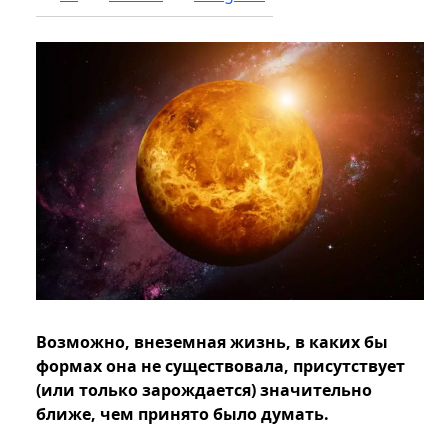
Возможно, внеземная жизнь, в каких бы
формах она не существовала, присутствует
(или только зарождается) значительно
ближе, чем принято было думать.