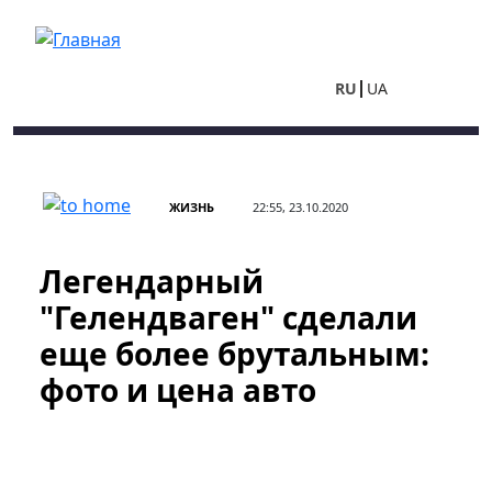
Перейти к основному содержанию
RU
UA
ЖИЗНЬ
22:55, 23.10.2020
Легендарный
"Гелендваген" сделали
еще более брутальным:
фото и цена авто