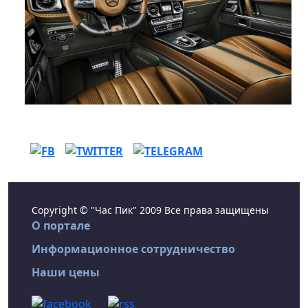
Copyright © "Час Пик" 2009 Все права защищены
О портале
Информационное сотрудничество
Наши цены