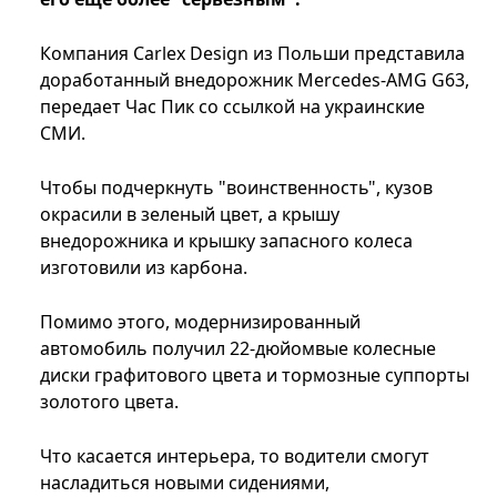
Компания Carlex Design из Польши представила
доработанный внедорожник Mercedes-AMG G63,
передает Час Пик со ссылкой на украинские
СМИ.
Чтобы подчеркнуть "воинственность", кузов
окрасили в зеленый цвет, а крышу
внедорожника и крышку запасного колеса
изготовили из карбона.
Помимо этого, модернизированный
автомобиль получил 22-дюйомвые колесные
диски графитового цвета и тормозные суппорты
золотого цвета.
Что касается интерьера, то водители смогут
насладиться новыми сидениями,