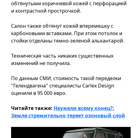
обтянутыми коричневой кожей с перфорацией
и контрастной прострочкой.
Салон также обтянут кожей вперемешку с
карбоновыми вставками. При этом потолок и
стойки отделаны темно-зеленой алькантарой.
Техническая часть никаких существенных
изменений не получила.
По данным СМИ, стоимость такой переделки
"Гелендвагена" специалисты Carlex Design
оценили в 95 000 евро.
Читайте также:
Неужели всему конец?:
Земля стремительно теряет озоновый слой