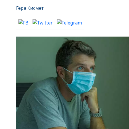
Гера Кисмет