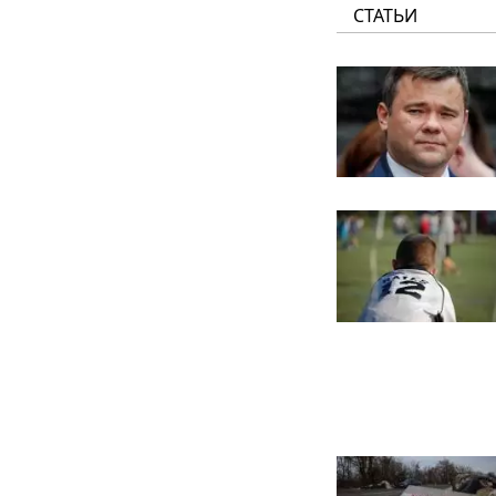
СТАТЬИ