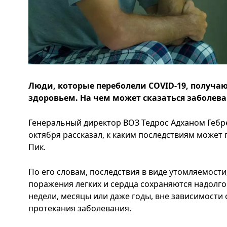
Люди, которые переболели COVID-19, получаю
здоровьем. На чем может сказаться заболев
Генеральный директор ВОЗ Тедрос Адханом Гебр
октября рассказал, к каким последствиям может 
Пик.
По его словам, последствия в виде утомляемости
поражения легких и сердца сохраняются надолго
недели, месяцы или даже годы, вне зависимости 
протекания заболевания.