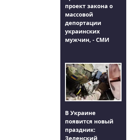
проект закона о
массовой
депортации
украинских
мужчин, - СМИ
В Украине
появится новый
праздник:
Зеленский