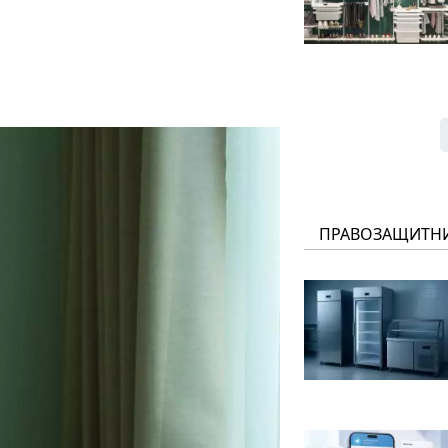
ПРАВОЗАЩИТН