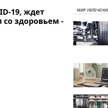
ID-19, ждет
МИР УВЛЕЧЕНИ
 со здоровьем -