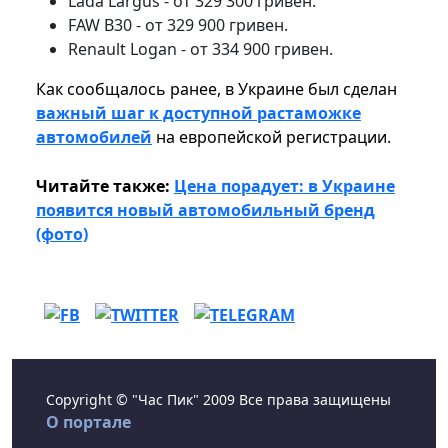
Lada Largus - от 329 300 гривен.
FAW B30 - от 329 900 гривен.
Renault Logan - от 334 900 гривен.
Как сообщалось ранее, в Украине был сделан
важный шаг к доступной растаможке
автомобилей
на европейской регистрации.
Читайте также:
Цена порадует: в Украине
появится новый автомобильный бренд
(фото)
Copyright © "Час Пик" 2009 Все права защищены
О портале