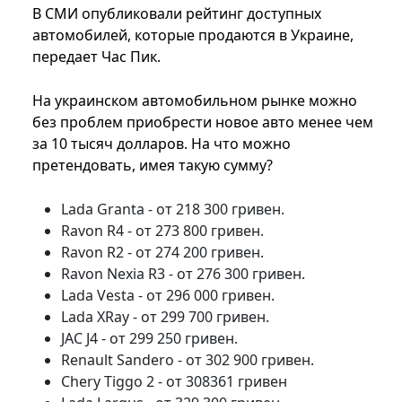
В СМИ опубликовали рейтинг доступных
автомобилей, которые продаются в Украине,
передает Час Пик.
На украинском автомобильном рынке можно
без проблем приобрести новое авто менее чем
за 10 тысяч долларов. На что можно
претендовать, имея такую сумму?
Lada Granta - от 218 300 гривен.
Ravon R4 - от 273 800 гривен.
Ravon R2 - от 274 200 гривен.
Ravon Nexia R3 - от 276 300 гривен.
Lada Vesta - от 296 000 гривен.
Lada XRay - от 299 700 гривен.
JAC J4 - от 299 250 гривен.
Renault Sandero - от 302 900 гривен.
Chery Tiggo 2 - от 308361 гривен