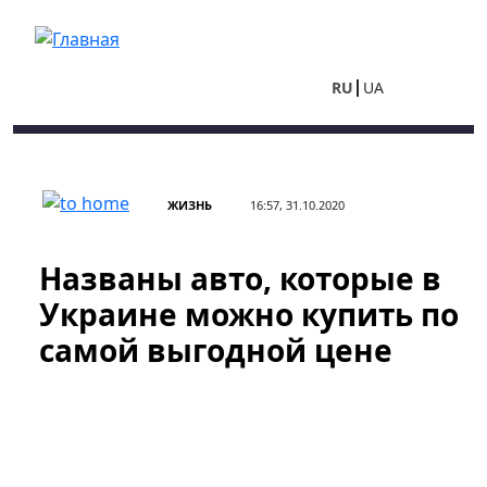
Перейти к основному содержанию
RU
UA
ЖИЗНЬ
16:57, 31.10.2020
Названы авто, которые в
Украине можно купить по
самой выгодной цене