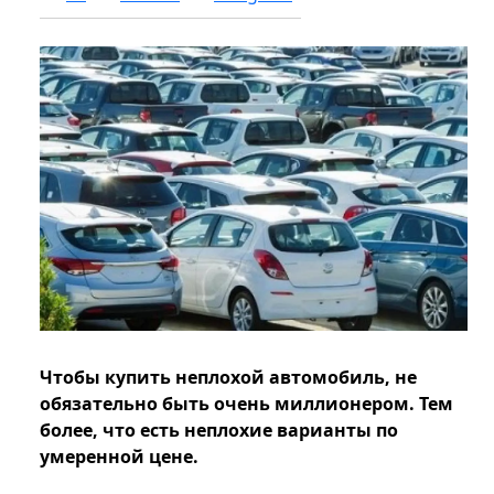
Чтобы купить неплохой автомобиль, не
обязательно быть очень миллионером. Тем
более, что есть неплохие варианты по
умеренной цене.