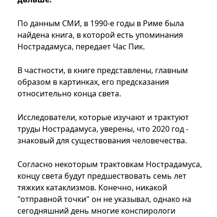
По данным СМИ, в 1990-е годы в Риме была
найдена книга, в которой есть упоминания
Нострадамуса, передает Час Пик.
В частности, в книге представлены, главным
образом в картинках, его предсказания
относительно конца света.
Исследователи, которые изучают и трактуют
труды Нострадамуса, уверены, что 2020 год -
знаковый для существования человечества.
Согласно некоторым трактовкам Нострадамуса,
концу света будут предшествовать семь лет
тяжких катаклизмов. Конечно, никакой
"отправной точки" он не указывал, однако на
сегодняшний день многие конспирологи