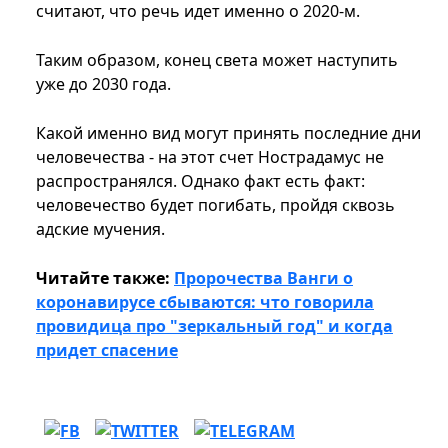
считают, что речь идет именно о 2020-м.
Таким образом, конец света может наступить
уже до 2030 года.
Какой именно вид могут принять последние дни
человечества - на этот счет Нострадамус не
распространялся. Однако факт есть факт:
человечество будет погибать, пройдя сквозь
адские мучения.
Читайте также:
Пророчества Ванги о
коронавирусе сбываются: что говорила
провидица про "зеркальный год" и когда
придет спасение