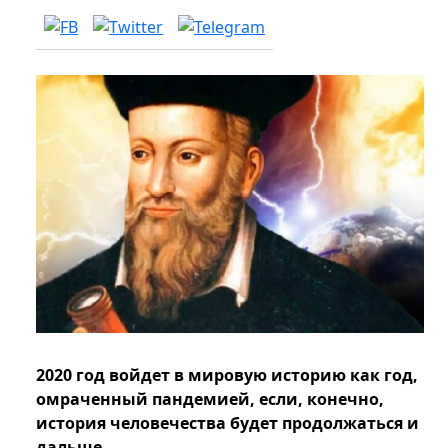
2020 год войдет в мировую историю как год,
омраченный пандемией, если, конечно,
история человечества будет продолжаться и
дальше.