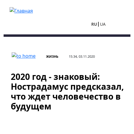
Перейти к основному содержанию
RU
UA
ЖИЗНЬ
15:34, 03.11.2020
2020 год - знаковый:
Нострадамус предсказал,
что ждет человечество в
будущем