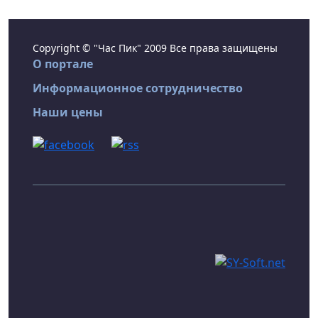
Copyright © "Час Пик" 2009 Все права защищены
О портале
Информационное сотрудничество
Наши цены