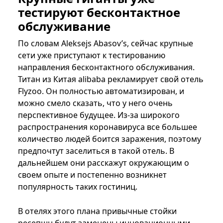
тестируют бесконтактное
обслуживание
По словам Aleksejs Abasov’s, сейчас крупные
сети уже приступают к тестированию
направления бесконтактного обслуживания.
Титан из Китая alibaba рекламирует свой отель
Flyzoo. Он полностью автоматизирован, и
можно смело сказать, что у него очень
перспективное будущее. Из-за широкого
распространения коронавируса все большее
количество людей боится заражения, поэтому
предпочтут заселиться в такой отель. В
дальнейшем они расскажут окружающим о
своем опыте и постепенно возникнет
популярность таких гостиниц.
В отелях этого плана привычные стойки