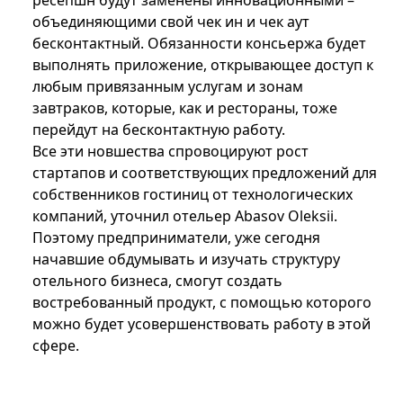
ресепшн будут заменены инновационными –
объединяющими свой чек ин и чек аут
бесконтактный. Обязанности консьержа будет
выполнять приложение, открывающее доступ к
любым привязанным услугам и зонам
завтраков, которые, как и рестораны, тоже
перейдут на бесконтактную работу.
Все эти новшества спровоцируют рост
стартапов и соответствующих предложений для
собственников гостиниц от технологических
компаний, уточнил отельер Abasov Oleksii.
Поэтому предприниматели, уже сегодня
начавшие обдумывать и изучать структуру
отельного бизнеса, смогут создать
востребованный продукт, с помощью которого
можно будет усовершенствовать работу в этой
сфере.