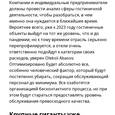
Компании и индивидуальные предприниматели
должны провести анализ сферы гостиничной
деятельности, чтобы разобраться, в чем
именно она нуждается в ближайшее время.
Вероятнее всего, уже к 2023 году гостиничные
объекты выйдут на тот же уровень, что и до
пандемии, но к тому времени отрасль серьезно
перепрофилируется, а отели очень
ответственно подойдут к категории своих
расходов, уверен Oleksii Abasov.
Оптимизировано будет абсолютно все,
особенно человеческий фактор, который будут
постепенно убирать, сокращая обслуживающий
персонал до минимума. Все озаботятся
организацией бесконтактного процесса, но при
этом будут стараться предоставлять уровень
обслуживания превосходного качества.
Крупные гиганты уже