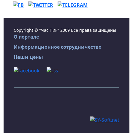
Copyright © "Час Пик" 2009 Все права защищены
О портале
Информационное сотрудничество
Наши цены