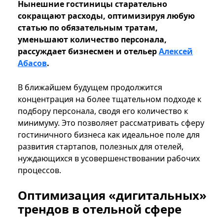
Нынешние гостиницы старательно
сокращают расходы, оптимизируя любую
статью по обязательным тратам,
уменьшают количество персонала,
рассуждает бизнесмен и отельер
Алексей
Абасов
.
В ближайшем будущем продолжится
концентрация на более тщательном подходе к
подбору персонала, сводя его количество к
минимуму. Это позволяет рассматривать сферу
гостиничного бизнеса как идеальное поле для
развития стартапов, полезных для отелей,
нуждающихся в усовершенствовании рабочих
процессов.
Оптимизация «дигитальных»
трендов в отельной сфере