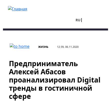
Перейти к основному содержанию
RU
UA
ЖИЗНЬ
12:39, 06.11.2020
Предприниматель
Алексей Абасов
проанализировал Digital
тренды в гостиничной
сфере