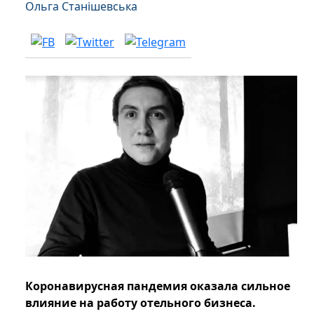
Ольга Станішевська
Коронавирусная пандемия оказала сильное
влияние на работу отельного бизнеса.