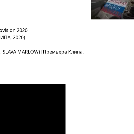
urovision 2020
ИПА, 2020)
d. SLAVA MARLOW) [Премьера Клипа,