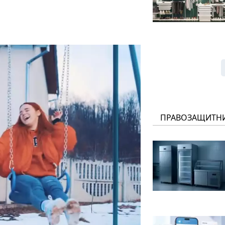
ПРАВОЗАЩИТН