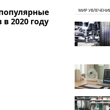
 популярные
МИР УВЛЕЧЕНИ
 в 2020 году