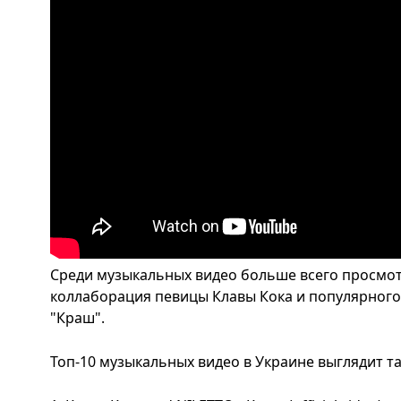
Среди музыкальных видео больше всего просмотр
коллаборация певицы Клавы Кока и популярного
"Краш".
Топ-10 музыкальных видео в Украине выглядит та