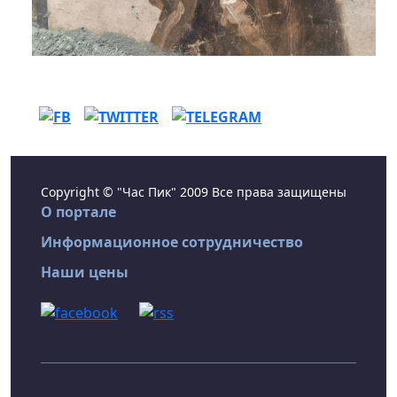
Copyright © "Час Пик" 2009 Все права защищены
О портале
Информационное сотрудничество
Наши цены