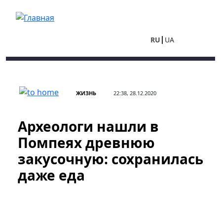
Перейти к основному содержанию
RU
UA
ЖИЗНЬ
22:38, 28.12.2020
Археологи нашли в
Помпеях древнюю
закусочную: сохранилась
даже еда