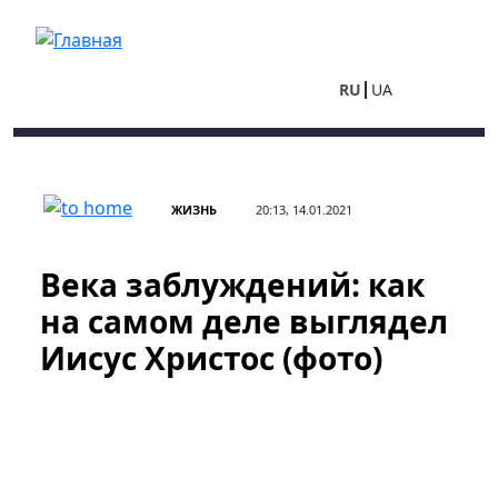
Перейти к основному содержанию
RU
UA
ЖИЗНЬ
20:13, 14.01.2021
Века заблуждений: как
на самом деле выглядел
Иисус Христос (фото)