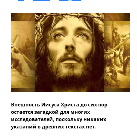
Внешность Иисуса Христа до сих пор
остается загадкой для многих
исследователей, поскольку никаких
указаний в древних текстах нет.