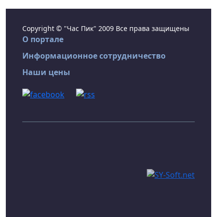
Copyright © "Час Пик" 2009 Все права защищены
О портале
Информационное сотрудничество
Наши цены