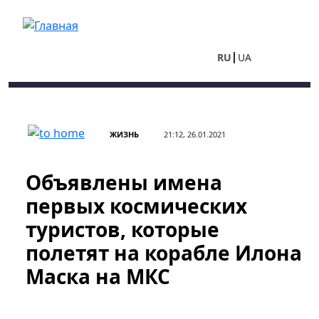
Перейти к основному содержанию
RU
UA
ЖИЗНЬ
21:12, 26.01.2021
Объявлены имена
первых космических
туристов, которые
полетят на корабле Илона
Маска на МКС