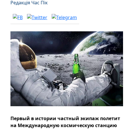
Редакція Час Пік
Первый в истории частный экипаж полетит
на Международную космическую станцию