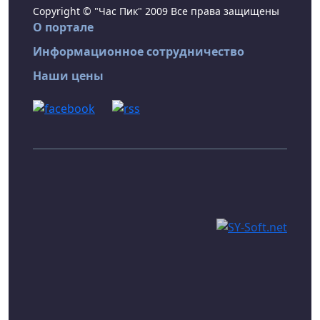
Copyright © "Час Пик" 2009 Все права защищены
О портале
Информационное сотрудничество
Наши цены