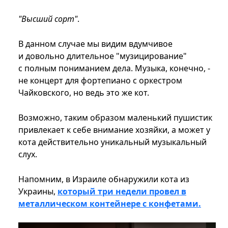
"Высший сорт"
.
В данном случае мы видим вдумчивое
и довольно длительное "музицирование"
с полным пониманием дела. Музыка, конечно, -
не концерт для фортепиано с оркестром
Чайковского, но ведь это же кот.
Возможно, таким образом маленький пушистик
привлекает к себе внимание хозяйки, а может у
кота действительно уникальный музыкальный
слух.
Напомним, в Израиле обнаружили кота из
Украины,
который три недели провел в
металлическом контейнере с конфетами.