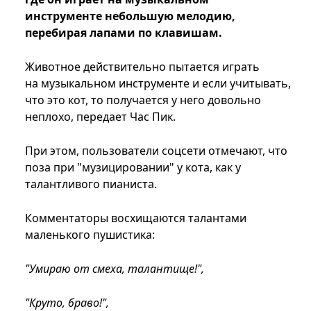
инструменте небольшую мелодию,
перебирая лапами по клавишам.
Животное действительно пытается играть
на музыкальном инструменте и если учитывать,
что это кот, то получается у него довольно
неплохо, передает Час Пик.
При этом, пользователи соцсети отмечают, что
поза при "музицировании" у кота, как у
талантливого пианиста.
Комментаторы восхищаются талантами
маленького пушистика:
"Умираю от смеха, талантище!",
"Круто, браво!",