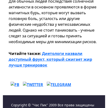
Для обычных людей последствия солнечной
активности в основном проявляются в форме
магнитных бурь, которые могут вызвать
головную боль, усталость или другие
физические неудобства у метеозависимых
людей. Однако не стоит паниковать - ученые
следят за ситуацией и готовы принять
необходимые меры для минимизации рисков.
Читайте также:
Диетологи назвали
доступный фрукт, который сжигает жир
лучше тренировок
Copyright © "Час Пик" 2009 Все права защищены