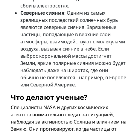
сбои в электросетях.
Северные сияния
: Одним из самых
зрелищных последствий солнечных бурь
являются северные сияния. Заряженные
частицы, попадающие в верхние слои
атмосферы, взаимодействуют с молекулами
воздуха, вызывая сияние в небе. Если
выброс корональной массы достигнет
Земли, яркие полярные сияния можно будет
наблюдать даже на широтах, где они
обычно не появляются - например, в Европе
или Северной Америке.
Что делают ученые?
Специалисты NASA и других космических
агентств внимательно следят за ситуацией,
наблюдая за активностью Солнца и влиянием на
Землю. Они прогнозируют, когда частицы от