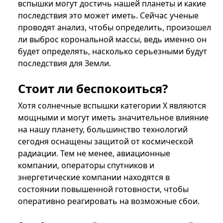
вспышки могут достичь нашей планеты и какие
последствия это может иметь. Сейчас ученые
проводят анализ, чтобы определить, произошел
ли выброс корональной массы, ведь именно он
будет определять, насколько серьезными будут
последствия для Земли.
Стоит ли беспокоиться?
Хотя солнечные вспышки категории Х являются
мощными и могут иметь значительное влияние
на нашу планету, большинство технологий
сегодня оснащены защитой от космической
радиации. Тем не менее, авиационные
компании, операторы спутников и
энергетические компании находятся в
состоянии повышенной готовности, чтобы
оперативно реагировать на возможные сбои.