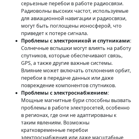
серьезные перебои в работе радиосвязи.
Радиоволны высоких частот, используемые
для авиационной навигации и радиосвязи,
могут быть поглощены ионосферой, что
приведет к потере сигнала.
Проблемы с электроникой и спутниками
:
Солнечные вспышки могут влиять на работу
спутников, которые обеспечивают связь,
GPS, а также другие важные системы.
Влияние может включать отклонения орбит,
перебои в передаче данных или даже
повреждение компонентов спутников.
Проблемы с электроснабжением
:
Мощные магнитные бури способны вызвать
проблемы в работе электросетей, особенно
в регионах, где они не адаптированы к
таким явлениям. Возможны
кратковременные перебои
электроснабжения или даже масштабные