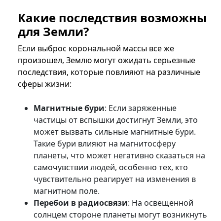
Какие последствия возможны
для Земли?
Если выброс корональной массы все же
произошел, Землю могут ожидать серьезные
последствия, которые повлияют на различные
сферы жизни:
Магнитные бури
: Если заряженные
частицы от вспышки достигнут Земли, это
может вызвать сильные магнитные бури.
Такие бури влияют на магнитосферу
планеты, что может негативно сказаться на
самочувствии людей, особенно тех, кто
чувствительно реагирует на изменения в
магнитном поле.
Перебои в радиосвязи
: На освещенной
солнцем стороне планеты могут возникнуть