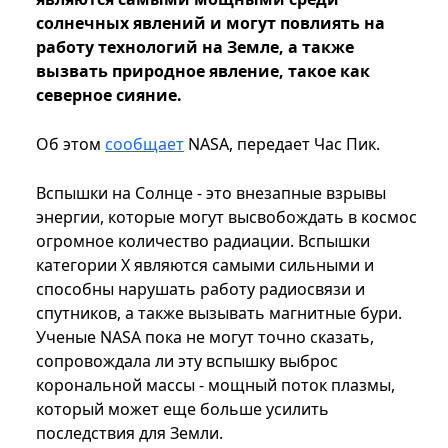
солнечных явлений и могут повлиять на
работу технологий на Земле, а также
вызвать природное явление, такое как
северное сияние.
Об этом
сообщает
NASA, передает Час Пик.
Вспышки на Солнце - это внезапные взрывы
энергии, которые могут высвобождать в космос
огромное количество радиации. Вспышки
категории Х являются самыми сильными и
способны нарушать работу радиосвязи и
спутников, а также вызывать магнитные бури.
Ученые NASA пока не могут точно сказать,
сопровождала ли эту вспышку выброс
корональной массы - мощный поток плазмы,
который может еще больше усилить
последствия для Земли.