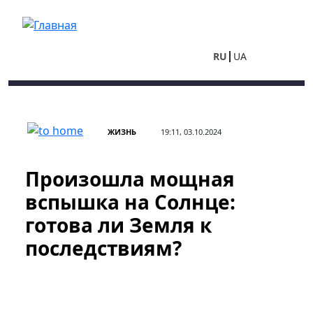
Перейти к основному содержанию
RU
UA
ЖИЗНЬ
19:11, 03.10.2024
Произошла мощная
вспышка на Солнце:
готова ли Земля к
последствиям?