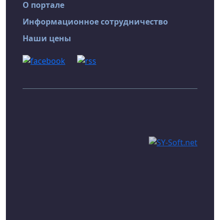
О портале
Информационное сотрудничество
Наши цены