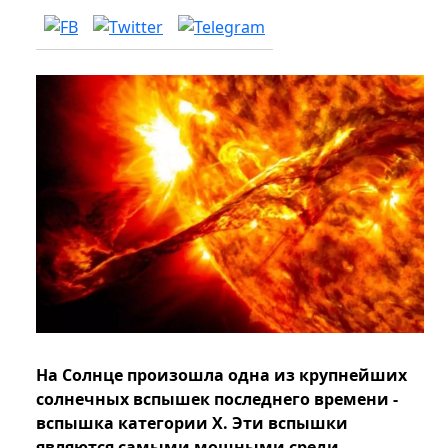
На Солнце произошла одна из крупнейших
солнечных вспышек последнего времени -
вспышка категории Х. Эти вспышки
являются самыми мощными среди