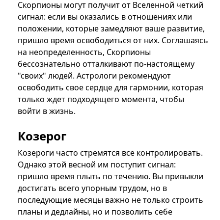
Скорпионы могут получит от Вселенной четкий
сигнал: если вы оказались в отношениях или
положении, которые замедляют ваше развитие,
пришло время освободиться от них. Соглашаясь
на неопределенность, Скорпионы
бессознательно отталкивают по-настоящему
"своих" людей. Астрологи рекомендуют
освободить свое сердце для гармонии, которая
только ждет подходящего момента, чтобы
войти в жизнь.
Козерог
Козероги часто стремятся все контролировать.
Однако этой весной им поступит сигнал:
пришло время плыть по течению. Вы привыкли
достигать всего упорным трудом, но в
последующие месяцы важно не только строить
планы и дедлайны, но и позволить себе