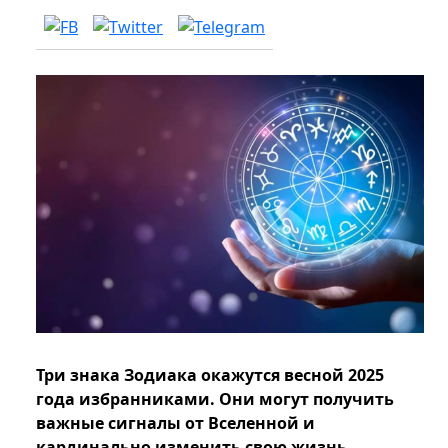
Три знака Зодиака окажутся весной 2025
года избранниками. Они могут получить
важные сигналы от Вселенной и
кардинально изменить свою жизнь.