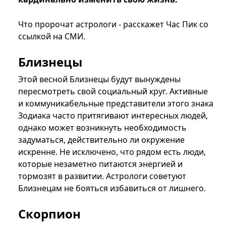
Что пророчат астрологи - расскажет Час Пик со
ссылкой на СМИ.
Близнецы
Этой весной Близнецы будут вынуждены
пересмотреть свой социальный круг. Активные
и коммуникабельные представители этого знака
Зодиака часто притягивают интересных людей,
однако может возникнуть необходимость
задуматься, действительно ли окружение
искренне. Не исключено, что рядом есть люди,
которые незаметно питаются энергией и
тормозят в развитии. Астрологи советуют
Близнецам не бояться избавиться от лишнего.
Скорпион