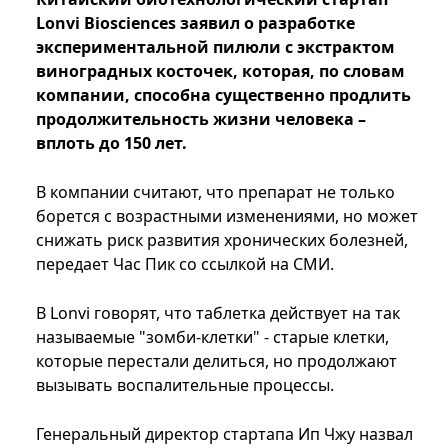
Lonvi Biosciences заявил о разработке
экспериментальной пилюли с экстрактом
виноградных косточек, которая, по словам
компании, способна существенно продлить
продолжительность жизни человека –
вплоть до 150 лет.
В компании считают, что препарат не только
борется с возрастными изменениями, но может
снижать риск развития хронических болезней,
передает Час Пик со ссылкой на СМИ.
В Lonvi говорят, что таблетка действует на так
называемые "зомби-клетки" - старые клетки,
которые перестали делиться, но продолжают
вызывать воспалительные процессы.
Генеральный директор стартапа Ип Чжу назвал