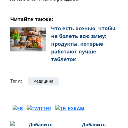
Читайте также:
Что есть осенью, чтобы
не болеть всю зиму:
продукты, которые
работают лучше
таблеток
Теги:
медицина
Добавить