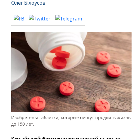
Олег Білоусов
Изобретены таблетки, которые смогут продлить жизнь
до 150 лет.
Китайский биотехнологический стартап