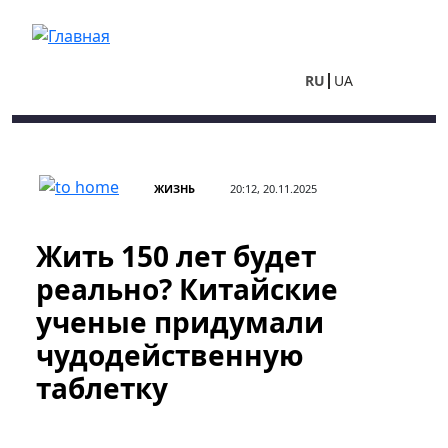
Перейти к основному содержанию
RU
UA
ЖИЗНЬ
20:12, 20.11.2025
Жить 150 лет будет
реально? Китайские
ученые придумали
чудодейственную
таблетку