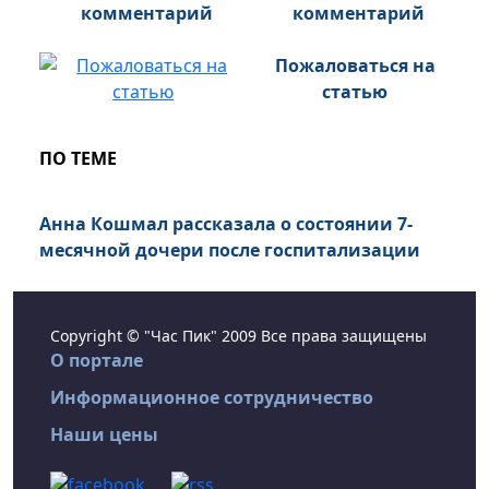
комментарий
Пожаловаться на
статью
ПО ТЕМЕ
Анна Кошмал рассказала о состоянии 7-
месячной дочери после госпитализации
Copyright © "Час Пик" 2009 Все права защищены
О портале
Информационное сотрудничество
Наши цены