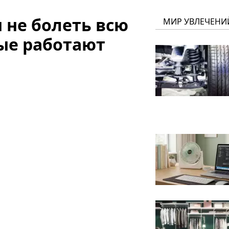
ы не болеть всю
МИР УВЛЕЧЕНИ
рые работают