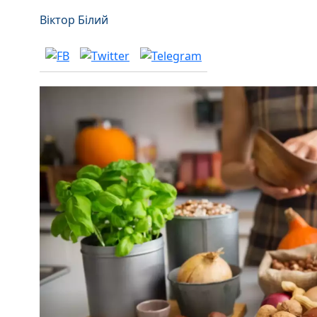
Віктор Білий