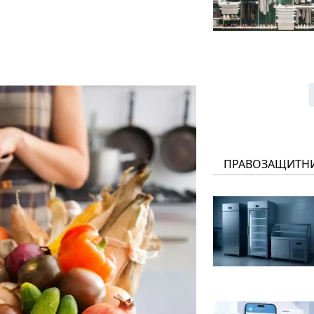
ПРАВОЗАЩИТН