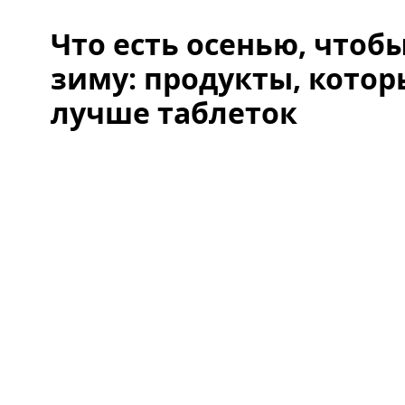
Что есть осенью, чтоб
зиму: продукты, кото
лучше таблеток