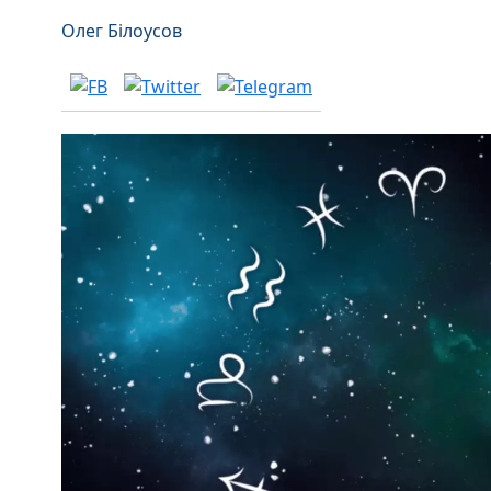
Олег Білоусов