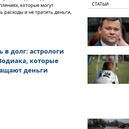
СТАТЬИ
плениях, которые могут
ь расходы и не тратить деньги,
 в долг: астрологи
Зодиака, которые
ращают деньги