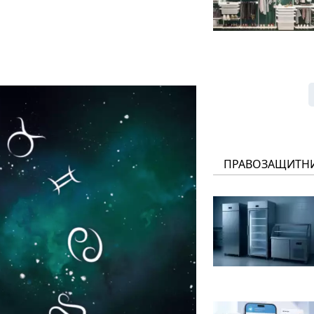
ПРАВОЗАЩИТН