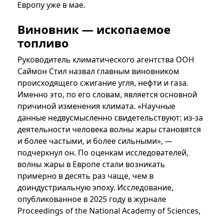
Европу уже в мае.
Виновник — ископаемое
топливо
Руководитель климатического агентства ООН
Саймон Стил назвал главным виновником
происходящего сжигание угля, нефти и газа.
Именно это, по его словам, является основной
причиной изменения климата. «Научные
данные недвусмысленно свидетельствуют: из-за
деятельности человека волны жары становятся
и более частыми, и более сильными», —
подчеркнул он. По оценкам исследователей,
волны жары в Европе стали возникать
примерно в десять раз чаще, чем в
доиндустриальную эпоху. Исследование,
опубликованное в 2025 году в журнале
Proceedings of the National Academy of Sciences,