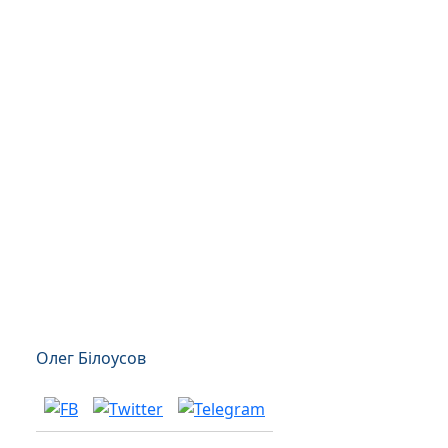
Олег Білоусов