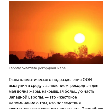
Европу охватила рекордная жара
Глава климатического подразделения ООН
выступил в среду с заявлением: рекордная для
мая волна жары, накрывшая большую часть
Западной Европы, — это «жестокое
напоминание о том, что последствия
климатического кризиса нарастают». Подробнее