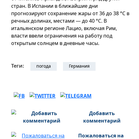
стран. В Испании в ближайшие дни
прогнозируют сохранение жары от 36 до 38 °C в
речных долинах, местами — до 40 °C. В
итальянском регионе Лацио, включая Рим,
власти ввели ограничения на работу под
открытым солнцем в дневные часы.
Теги:
погода
Германия
Добавить
комментарий
Пожаловаться на