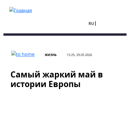
Перейти к основному содержанию
RU
UA
ЖИЗНЬ
13:25, 29.05.2026
Самый жаркий май в
истории Европы