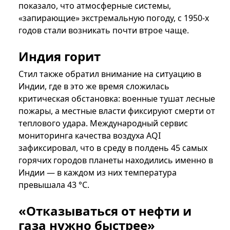
показало, что атмосферные системы,
«запирающие» экстремальную погоду, с 1950-х
годов стали возникать почти втрое чаще.
Индия горит
Стил также обратил внимание на ситуацию в
Индии, где в это же время сложилась
критическая обстановка: военные тушат лесные
пожары, а местные власти фиксируют смерти от
теплового удара. Международный сервис
мониторинга качества воздуха AQI
зафиксировал, что в среду в полдень 45 самых
горячих городов планеты находились именно в
Индии — в каждом из них температура
превышала 43 °C.
«Отказываться от нефти и
газа нужно быстрее»