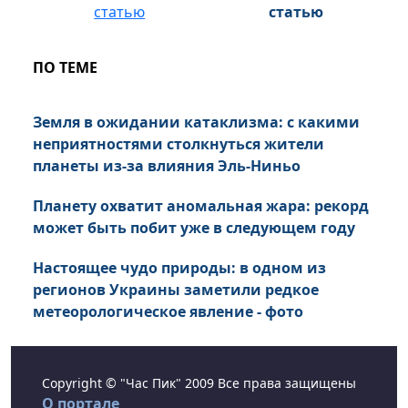
статью
ПО ТЕМЕ
Земля в ожидании катаклизма: с какими
неприятностями столкнуться жители
планеты из-за влияния Эль-Ниньо
Планету охватит аномальная жара: рекорд
может быть побит уже в следующем году
Настоящее чудо природы: в одном из
регионов Украины заметили редкое
метеорологическое явление - фото
Copyright © "Час Пик" 2009 Все права защищены
О портале