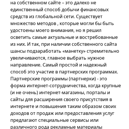
на собственном сайте – это далеко не
единственный способ добычи финансовых
средств из глобальной сети. Существует
множество методов , которые могли бы быть
удостоены моего внимания, но я решил
осветить самые актуальные и востребованные
из них. И так, при наличии собственного сайта
шансы подзаработать «манетку» стремительно
увеличиваются, главное выбрать нужное
направление. Самый простой и надежный
способ это участие в партнерских программах.
Партнерские программы (партнерки) - это
форма интернет-сотрудничества, когда крупные
(и не очень) интернет-магазины, порталы и
сайты для расширения своего присутствия в
интернете и повышения таким образом своих
доходов от продаж или предоставления услуг
предлагают специальные сервисы или
различного рода рекламные материалы