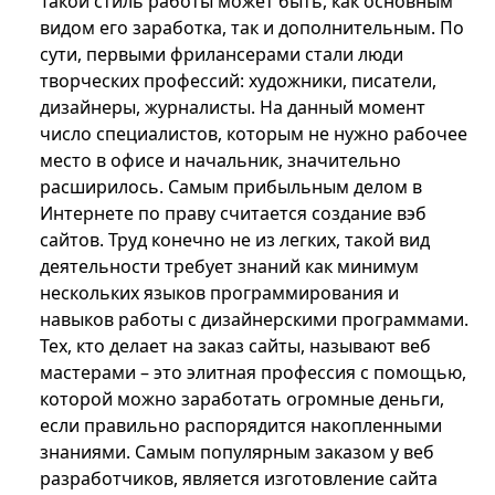
Такой стиль работы может быть, как основным
видом его заработка, так и дополнительным. По
сути, первыми фрилансерами стали люди
творческих профессий: художники, писатели,
дизайнеры, журналисты. На данный момент
число специалистов, которым не нужно рабочее
место в офисе и начальник, значительно
расширилось. Самым прибыльным делом в
Интернете по праву считается создание вэб
сайтов. Труд конечно не из легких, такой вид
деятельности требует знаний как минимум
нескольких языков программирования и
навыков работы с дизайнерскими программами.
Тех, кто делает на заказ сайты, называют веб
мастерами – это элитная профессия с помощью,
которой можно заработать огромные деньги,
если правильно распорядится накопленными
знаниями. Самым популярным заказом у веб
разработчиков, является изготовление сайта