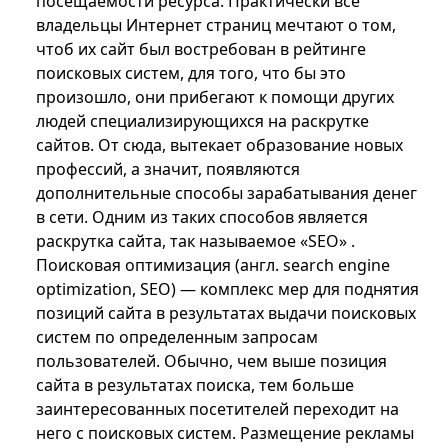
посещаемости ресурса. Практически все
владельцы Интернет страниц мечтают о том,
чтоб их сайт был востребован в рейтинге
поисковых систем, для того, что бы это
произошло, они прибегают к помощи других
людей специализирующихся на раскрутке
сайтов. От сюда, вытекает образование новых
профессий, а значит, появляются
дополнительные способы зарабатывания денег
в сети. Одним из таких способов является
раскрутка сайта, так называемое «SEO» .
Поисковая оптимизация (англ. search engine
optimization, SEO) — комплекс мер для поднятия
позиций сайта в результатах выдачи поисковых
систем по определенным запросам
пользователей. Обычно, чем выше позиция
сайта в результатах поиска, тем больше
заинтересованных посетителей переходит на
него с поисковых систем. Размещение рекламы