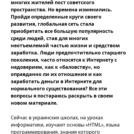
многих жителей пост советского
пространства. Но времена изменились.
Пройдя определенные круги своего
развития, глобальная сеть стала
приобретать все большую популярность
среди людей, став для многих
неотъемлемой частью жизни и средством
заработка. Люди предпочтительно старшего
поколения, часто относятся к Интернету с
недоверием, как к «баловству», но
оправданно ли их отношение и как
заработать деньги в Интернете для
нормального существования? Все эти
вопросы я постараюсь раскрыть в своем
новом материале.
Сейчас в украинских школах, на уроках
информатики, изучают основы «HTML», языка
программирования, знания которого