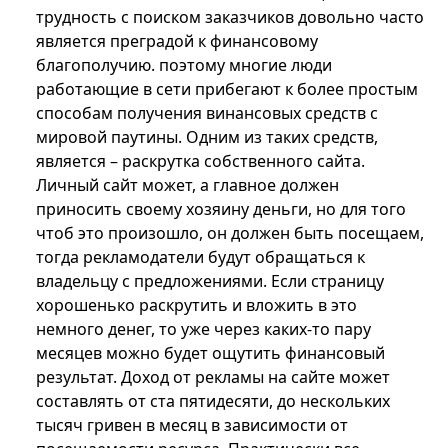
трудность с поиском заказчиков довольно часто
является преградой к финансовому
благополучию. поэтому многие люди
работающие в сети прибегают к более простым
способам получения винансовых средств с
мировой паутины. Одним из таких средств,
является – раскрутка собственного сайта.
Личный сайт может, а главное должен
приносить своему хозяину деньги, но для того
чтоб это произошло, он должен быть посещаем,
тогда рекламодатели будут обращаться к
владельцу с предложениями. Если страницу
хорошенько раскрутить и вложить в это
немного денег, то уже через каких-то пару
месяцев можно будет ощутить финансовый
результат. Доход от рекламы на сайте может
составлять от ста пятидесяти, до нескольких
тысяч гривен в месяц в зависимости от