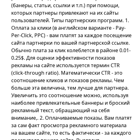
(банеры, статьи, ссылки и т.п.) при помощи,
которых партнеры привлекают на их сайты
пользователей. Типы партнерских программ. 1.
Оплата за клики (в английском варианте - Pay-
Per-Click, PPC) - вам платят за каждое посещение
сайта партнерки по вашей партнерской ссылке.
Обычно плата за клик колеблется в районе 0.01-
0.25$. Для оценки эффективности показов
рекламы на сайте используется термин CTR
(click-through ratio). Математически CTR - это
соотношение кликов и показов рекламы. Чем
больше эта величина, тем лучше для партнера.
Увеличить это соотношение можно, используя
наиболее привлекательные баннеры и броский
рекламный текст, обращающий на себя
внимание,. 2. Оплачиваемые показы. Вам платят
за сам факт просмотра рекламного материала
на вашем сайте, то есть фактически - за каждого