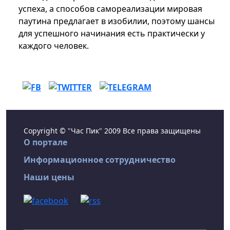
успеха, а способов самореализации мировая
паутина предлагает в изобилии, поэтому шансы
для успешного начинания есть практически у
каждого человек.
Copyright © "Час Пик" 2009 Все права защищены
О портале
Информационное сотрудничество
Наши цены