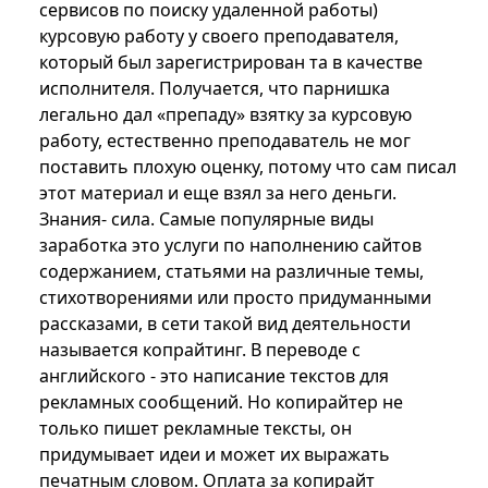
сервисов по поиску удаленной работы)
курсовую работу у своего преподавателя,
который был зарегистрирован та в качестве
исполнителя. Получается, что парнишка
легально дал «препаду» взятку за курсовую
работу, естественно преподаватель не мог
поставить плохую оценку, потому что сам писал
этот материал и еще взял за него деньги.
Знания- сила. Самые популярные виды
заработка это услуги по наполнению сайтов
содержанием, статьями на различные темы,
стихотворениями или просто придуманными
рассказами, в сети такой вид деятельности
называется копрайтинг. В переводе с
английского - это написание текстов для
рекламных сообщений. Но копирайтер не
только пишет рекламные тексты, он
придумывает идеи и может их выражать
печатным словом. Оплата за копирайт