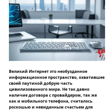
Великий Интернет это необузданное
информационное пространство, охватившее
своей паутиной добрую часть
цивилизованного мира. Не так давно
наличие договора с провайдером, так же
как и мобильного телефона, считалось
роскошью и невиданным счастьем для