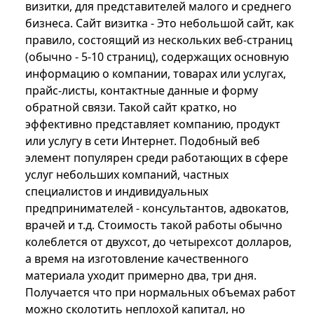
визитки, для представителей малого и среднего
бизнеса. Сайт визитка - Это небольшой сайт, как
правило, состоящий из нескольких веб-страниц
(обычно - 5-10 страниц), содержащих основную
информацию о компании, товарах или услугах,
прайс-листы, контактные данные и форму
обратной связи. Такой сайт кратко, но
эффективно представляет компанию, продукт
или услугу в сети Интернет. Подобный веб
элемент популярен среди работающих в сфере
услуг небольших компаний, частных
специалистов и индивидуальных
предпринимателей - консультантов, адвокатов,
врачей и т.д. Стоимость такой работы обычно
колеблется от двухсот, до четырехсот долларов,
а время на изготовление качественного
материала уходит примерно два, три дня.
Получается что при нормальных объемах работ
можно сколотить неплохой капитал, но