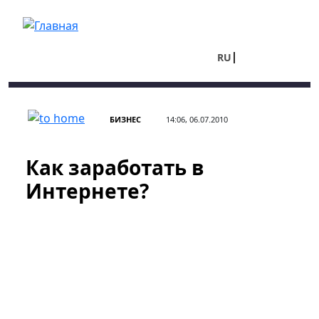
Перейти к основному содержанию
RU
UA
БИЗНЕС
14:06, 06.07.2010
Как заработать в
Интернете?