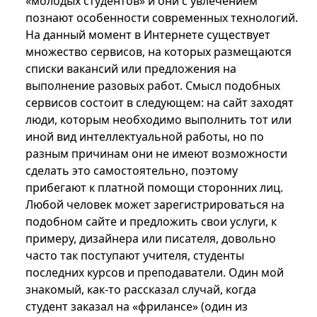
«молодых студентов» и они с увлечением
познают особенности современных технологий.
На данный момент в Интернете существует
множество сервисов, на которых размещаются
списки вакансий или предложения на
выполнение разовых работ. Смысл подобных
сервисов состоит в следующем: на сайт заходят
люди, которым необходимо выполнить тот или
иной вид интеллектуальной работы, но по
разным причинам они не имеют возможности
сделать это самостоятельно, поэтому
прибегают к платной помощи сторонних лиц.
Любой человек может зарегистрироваться на
подобном сайте и предложить свои услуги, к
примеру, дизайнера или писателя, довольно
часто так поступают учителя, студенты
последних курсов и преподаватели. Один мой
знакомый, как-то рассказал случай, когда
студент заказал на «фрилансе» (один из