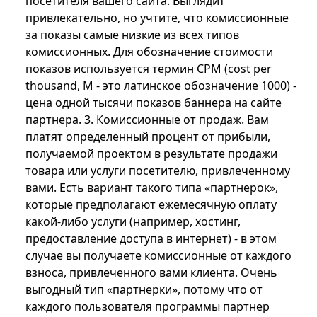
посетителя вашего сайта. Выглядит
привлекательно, но учтите, что комиссионные
за показы самые низкие из всех типов
комиссионных. Для обозначение стоимости
показов используется термин CPM (cost per
thousand, M - это латинское обозначение 1000) -
цена одной тысячи показов баннера на сайте
партнера. 3. Комиссионные от продаж. Вам
платят определенный процент от прибыли,
получаемой проектом в результате продажи
товара или услуги посетителю, привлеченному
вами. Есть вариант такого типа «партнерок»,
которые предполагают ежемесячную оплату
какой-либо услуги (например, хостинг,
предоставление доступа в интернет) - в этом
случае вы получаете комиссионные от каждого
взноса, привлеченного вами клиента. Очень
выгодный тип «партнерки», потому что от
каждого пользователя программы партнер