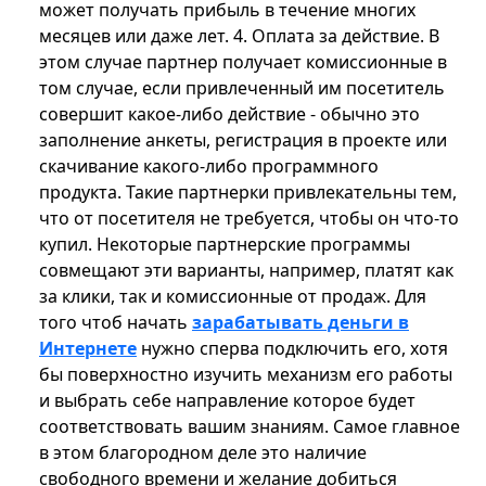
может получать прибыль в течение многих
месяцев или даже лет. 4. Оплата за действие. В
этом случае партнер получает комиссионные в
том случае, если привлеченный им посетитель
совершит какое-либо действие - обычно это
заполнение анкеты, регистрация в проекте или
скачивание какого-либо программного
продукта. Такие партнерки привлекательны тем,
что от посетителя не требуется, чтобы он что-то
купил. Некоторые партнерские программы
совмещают эти варианты, например, платят как
за клики, так и комиссионные от продаж. Для
того чтоб начать
зарабатывать деньги в
Интернете
нужно сперва подключить его, хотя
бы поверхностно изучить механизм его работы
и выбрать себе направление которое будет
соответствовать вашим знаниям. Самое главное
в этом благородном деле это наличие
свободного времени и желание добиться