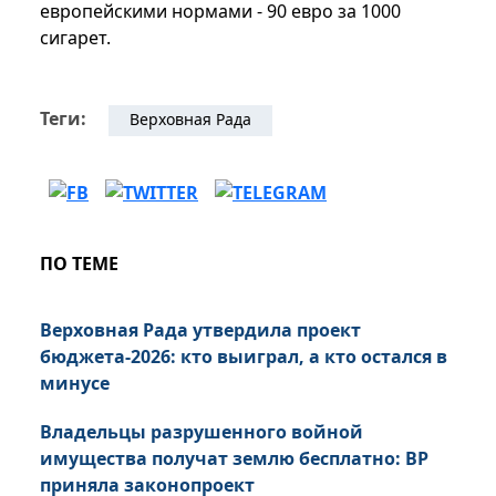
европейскими нормами - 90 евро за 1000
сигарет.
Теги:
Верховная Рада
ПО ТЕМЕ
Верховная Рада утвердила проект
бюджета-2026: кто выиграл, а кто остался в
минусе
Владельцы разрушенного войной
имущества получат землю бесплатно: ВР
приняла законопроект