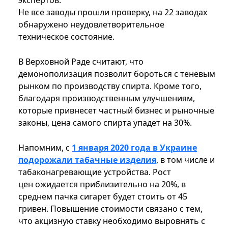
экспертов.
Не все заводы прошли проверку, на 22 заводах
обнаружено неудовлетворительное
техническое состояние.
В Верховной Раде считают, что
демонополизация позволит бороться с теневым
рынком по производству спирта. Кроме того,
благодаря производственным улучшениям,
которые привнесет частный бизнес и рыночные
законы, цена самого спирта упадет на 30%.
Напомним, с
1 января 2020 года в Украине
подорожали табачные изделия
, в том числе и
табаконагревающие устройства. Рост
цен ожидается приблизительно на 20%, в
среднем пачка сигарет будет стоить от 45
гривен. Повышение стоимости связано с тем,
что акцизную ставку необходимо выровнять с