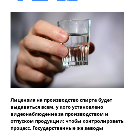
Лицензия на производство спирта будет
выдаваться всем, у кого установлено
видеонаблюдение за производством и
отпуском продукции: чтобы контролировать
процесс. Государственные же заводы