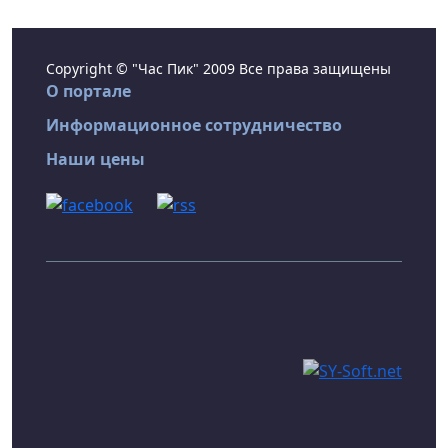
Copyright © "Час Пик" 2009 Все права защищены
О портале
Информационное сотрудничество
Наши цены