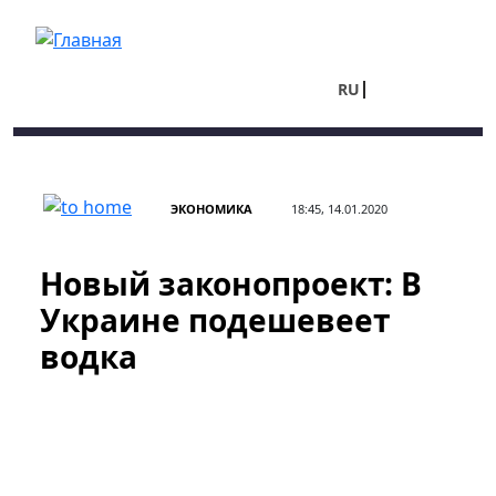
Перейти к основному содержанию
RU
UA
ЭКОНОМИКА
18:45, 14.01.2020
Новый законопроект: В
Украине подешевеет
водка