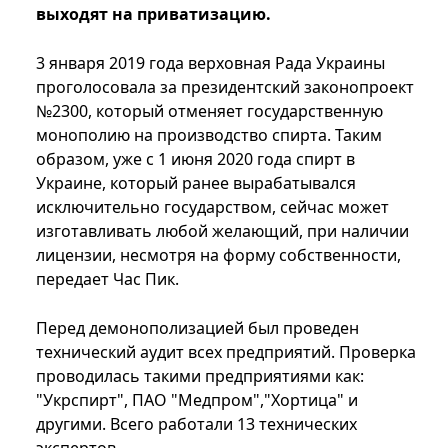
выходят на приватизацию.
3 января 2019 года верховная Рада Украины
проголосовала за президентский законопроект
№2300, который отменяет государственную
монополию на производство спирта. Таким
образом, уже с 1 июня 2020 года спирт в
Украине, который ранее вырабатывался
исключительно государством, сейчас может
изготавливать любой желающий, при наличии
лицензии, несмотря на форму собственности,
передает Час Пик.
Перед демонополизацией был проведен
технический аудит всех предприятий. Проверка
проводилась такими предприятиями как:
"Укрспирт", ПАО "Медпром","Хортица" и
другими. Всего работали 13 технических