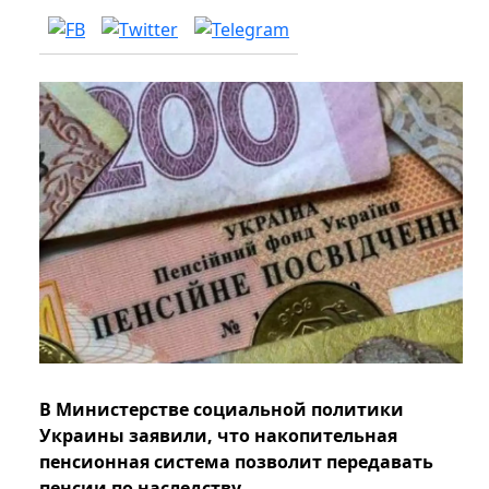
В Министерстве социальной политики
Украины заявили, что накопительная
пенсионная система позволит передавать
пенсии по наследству.