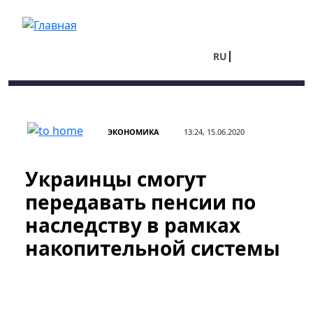
Перейти к основному содержанию
RU
UA
ЭКОНОМИКА
13:24, 15.06.2020
Украинцы смогут
передавать пенсии по
наследству в рамках
накопительной системы