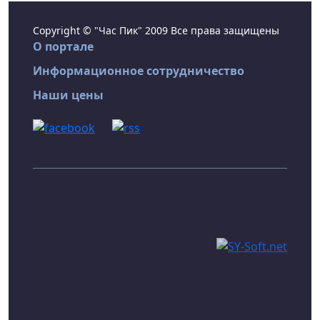
Copyright © "Час Пик" 2009 Все права защищены
О портале
Информационное сотрудничество
Наши цены