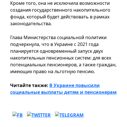
Кроме того, она не исключила возможности
создания государственного накопительного
фонда, который будет действовать в рамках
законодательства.
Глава Министерства социальной политики
подчеркнула, что в Украине с 2021 года
планируется одновременный запуск двух
накопительных пенсионных систем: для всех
потенциальных пенсионеров, а также граждан,
имеющих право на льготную пенсию.
Читайте также:
В Украине повысили
социальные выплаты детям и пенсионерам