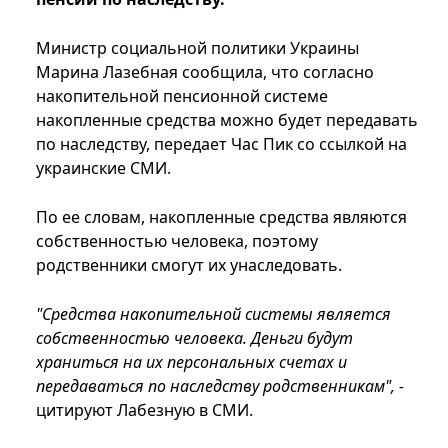
Министр социальной политики Украины
Марина Лазебная сообщила, что согласно
накопительной пенсионной системе
накопленные средства можно будет передавать
по наследству, передает Час Пик со ссылкой на
украинские СМИ.
По ее словам, накопленные средства являются
собственностью человека, поэтому
родственники смогут их унаследовать.
"Средства накопительной системы является
собственностью человека. Деньги будут
храниться на их персональных счетах и
передаваться по наследству родственникам", -
цитируют Лабезную в СМИ.