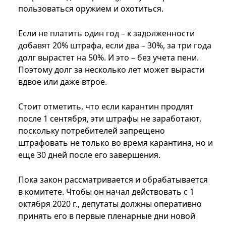
пользоваться оружием и охотиться.
Если не платить один год – к задолженности
добавят 20% штрафа, если два – 30%, за три года
долг вырастет на 50%. И это – без учета пени.
Поэтому долг за несколько лет может вырасти
вдвое или даже втрое.
Стоит отметить, что если карантин продлят
после 1 сентября, эти штрафы не заработают,
поскольку потребителей запрещено
штрафовать не только во время карантина, но и
еще 30 дней после его завершения.
Пока закон рассматривается и обрабатывается
в комитете. Чтобы он начал действовать с 1
октября 2020 г., депутаты должны оперативно
принять его в первые пленарные дни новой