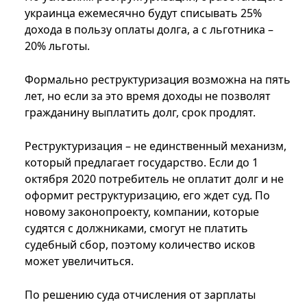
украинца ежемесячно будут списывать 25%
дохода в пользу оплаты долга, а с льготника –
20% льготы.
Формально реструктуризация возможна на пять
лет, но если за это время доходы не позволят
гражданину выплатить долг, срок продлят.
Реструктуризация – не единственный механизм,
который предлагает государство. Если до 1
октября 2020 потребитель не оплатит долг и не
оформит реструктуризацию, его ждет суд. По
новому законопроекту, компании, которые
судятся с должниками, смогут не платить
судебный сбор, поэтому количество исков
может увеличиться.
По решению суда отчисления от зарплаты