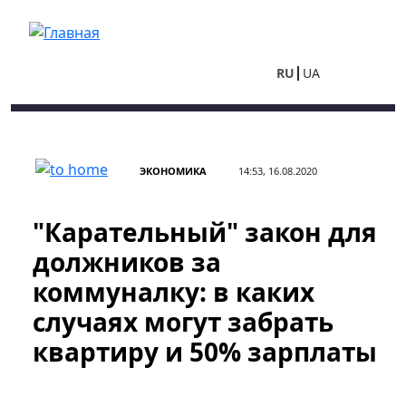
Перейти к основному содержанию
RU
UA
ЭКОНОМИКА
14:53, 16.08.2020
"Карательный" закон для
должников за
коммуналку: в каких
случаях могут забрать
квартиру и 50% зарплаты