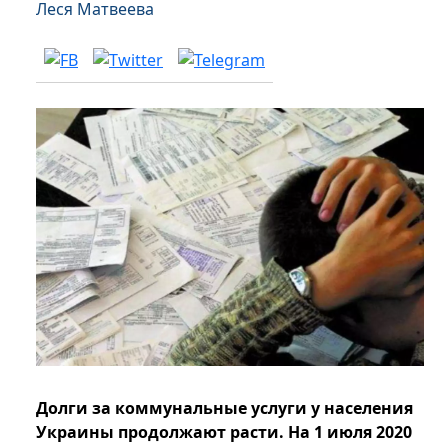
Леся Матвеева
Долги за коммунальные услуги у населения
Украины продолжают расти. На 1 июля 2020