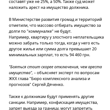
составят уже не 25%, а 50%. Также суд может
наложить арест на имущество должника.
В Министерстве развития громад и территорий
отметили, что массово отбирать имущество за
долги по "коммуналке" не будут.
Например, квартиру у злостного неплательщика
можно забрать только тогда, когда у него есть
другое жилье или сумма долга превышает 20
минимальных зарплат, то есть 94 460 грн.
"Бояться стоит скорее отключения, чем ареста
имущества",
– объясняет эксперт по вопросам
ЖКХ глава "Бюро комплексного анализа и
прогнозов" Сергей Дяченко.
Также к должникам будут применять другие
санкции. Например, конфискация имущества,
запрет выезда за границу, могут запретить