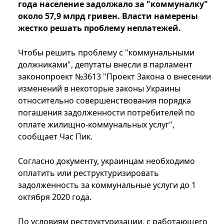
года население задолжало за "коммуналку"
около 57,9 млрд гривен. Власти намерены
жестко решать проблему неплатежей.
Чтобы решить проблему с "коммунальными
должниками", депутаты внесли в парламент
законопроект №3613 "Проект Закона о внесении
изменений в некоторые законы Украины
относительно совершенствования порядка
погашения задолженности потребителей по
оплате жилищно-коммунальных услуг",
сообщает Час Пик.
Согласно документу, украинцам необходимо
оплатить или реструктуризировать
задолженность за коммунальные услуги до 1
октября 2020 года.
По условиям реструктуризации, с работающего