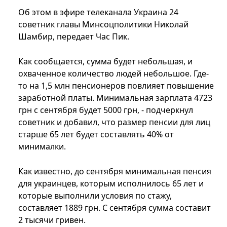
Об этом в эфире телеканала Украина 24
советник главы Минсоцполитики Николай
Шамбир, передает Час Пик.
Как сообщается, сумма будет небольшая, и
охваченное количество людей небольшое. Где-
то на 1,5 млн пенсионеров повлияет повышение
заработной платы. Минимальная зарплата 4723
грн с сентября будет 5000 грн, - подчеркнул
советник и добавил, что размер пенсии для лиц
старше 65 лет будет составлять 40% от
минималки.
Как известно, до сентября минимальная пенсия
для украинцев, которым исполнилось 65 лет и
которые выполнили условия по стажу,
составляет 1889 грн. С сентября сумма составит
2 тысячи гривен.