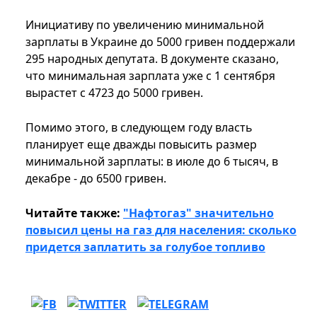
Инициативу по увеличению минимальной
зарплаты в Украине до 5000 гривен поддержали
295 народных депутата. В документе сказано,
что минимальная зарплата уже с 1 сентября
вырастет с 4723 до 5000 гривен.
Помимо этого, в следующем году власть
планирует еще дважды повысить размер
минимальной зарплаты: в июле до 6 тысяч, в
декабре - до 6500 гривен.
Читайте также:
"Нафтогаз" значительно
повысил цены на газ для населения: сколько
придется заплатить за голубое топливо