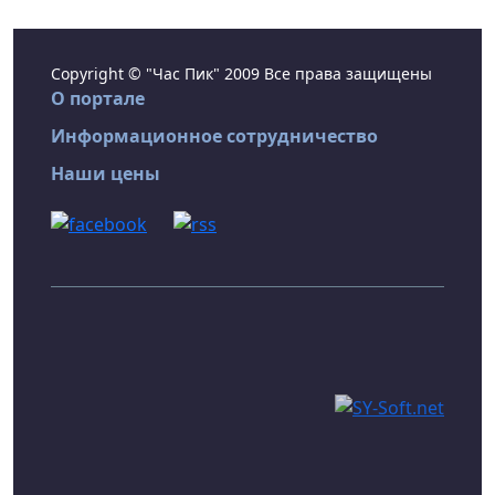
Copyright © "Час Пик" 2009 Все права защищены
О портале
Информационное сотрудничество
Наши цены