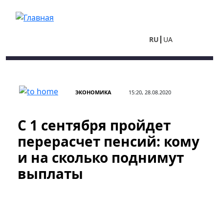
Перейти к основному содержанию
RU
UA
ЭКОНОМИКА
15:20, 28.08.2020
С 1 сентября пройдет
перерасчет пенсий: кому
и на сколько поднимут
выплаты