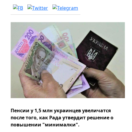
Пенсии у 1,5 млн украинцев увеличатся
после того, как Рада утвердит решение о
повышении "минималки".