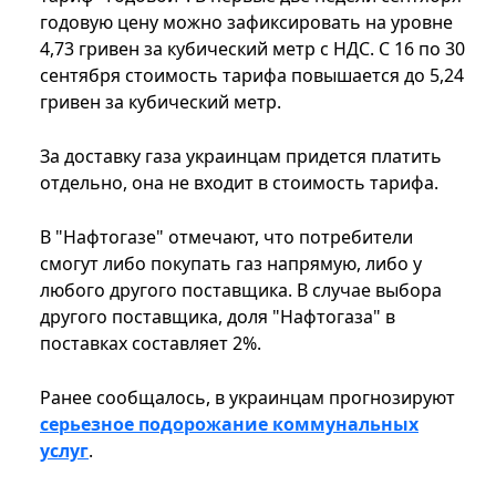
годовую цену можно зафиксировать на уровне
4,73 гривен за кубический метр с НДС. С 16 по 30
сентября стоимость тарифа повышается до 5,24
гривен за кубический метр.
За доставку газа украинцам придется платить
отдельно, она не входит в стоимость тарифа.
В "Нафтогазе" отмечают, что потребители
смогут либо покупать газ напрямую, либо у
любого другого поставщика. В случае выбора
другого поставщика, доля "Нафтогаза" в
поставках составляет 2%.
Ранее сообщалось, в украинцам прогнозируют
серьезное подорожание коммунальных
услуг
.