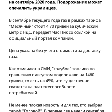
на сентябрь 2020 года. Подорожание может
опечалить украинцев.
В сентябре текущего года газ в рамках тарифа
"Месячный" стоит 4,70 гривен за кубический
метр с НДС, передает Час Пик со ссылкой на
официальный портал компании.
Цена указана без учета стоимости за доставку
газа.
Как отмечают в СМИ, "голубое" топливо по
сравнению с августом подорожало на 1460
гривен, то есть на 45%, что существенно
скажется на платежеспособности
потребителей.
Не менее плохая новость и для тех, кто выбрал
тариф "Годовой". В первые две недели сентября