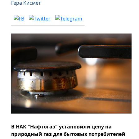
Гера Кисмет
В НАК "Нафтогаз" установили цену на
природный газ для бытовых потребителей