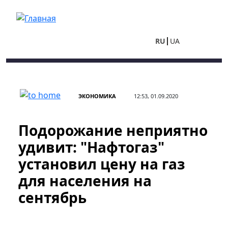
Перейти к основному содержанию
RU
UA
ЭКОНОМИКА
12:53, 01.09.2020
Подорожание неприятно
удивит: "Нафтогаз"
установил цену на газ
для населения на
сентябрь