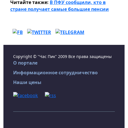
Читайте также:
В ПФУ сообщили, кто в
стране получает самые большие пенсии
Copyright © "Час Пик" 2009 Все права защищены
О портале
Информационное сотрудничество
Наши цены