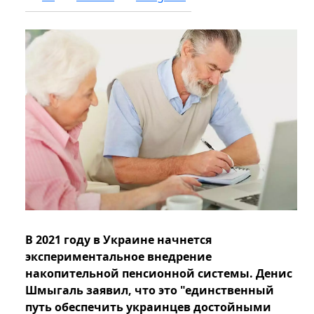
В 2021 году в Украине начнется
экспериментальное внедрение
накопительной пенсионной системы. Денис
Шмыгаль заявил, что это "единственный
путь обеспечить украинцев достойными