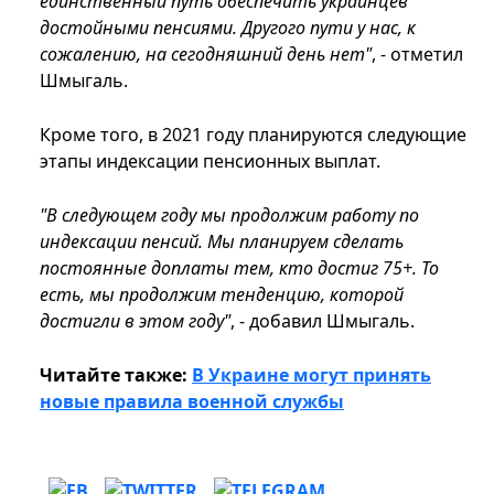
единственный путь обеспечить украинцев
достойными пенсиями. Другого пути у нас, к
сожалению, на сегодняшний день нет"
, - отметил
Шмыгаль.
Кроме того, в 2021 году планируются следующие
этапы индексации пенсионных выплат.
"В следующем году мы продолжим работу по
индексации пенсий. Мы планируем сделать
постоянные доплаты тем, кто достиг 75+. То
есть, мы продолжим тенденцию, которой
достигли в этом году"
, - добавил Шмыгаль.
Читайте также:
В Украине могут принять
новые правила военной службы