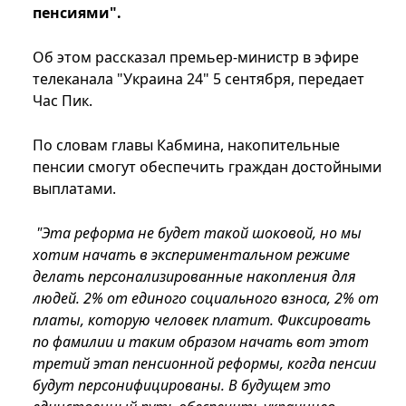
пенсиями".
Об этом рассказал премьер-министр в эфире
телеканала "Украина 24" 5 сентября, передает
Час Пик.
По словам главы Кабмина, накопительные
пенсии смогут обеспечить граждан достойными
выплатами.
"Эта реформа не будет такой шоковой, но мы
хотим начать в экспериментальном режиме
делать персонализированные накопления для
людей. 2% от единого социального взноса, 2% от
платы, которую человек платит. Фиксировать
по фамилии и таким образом начать вот этот
третий этап пенсионной реформы, когда пенсии
будут персонифицированы. В будущем это