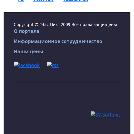
Copyright © "Час Пик" 2009 Все права защищены
О портале
Информационное сотрудничество
Наши цены