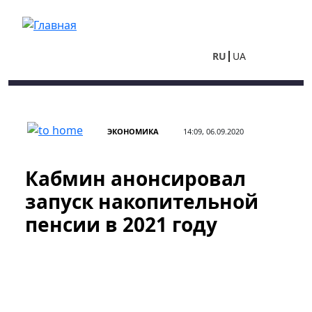
Перейти к основному содержанию
RU
UA
ЭКОНОМИКА
14:09, 06.09.2020
Кабмин анонсировал
запуск накопительной
пенсии в 2021 году