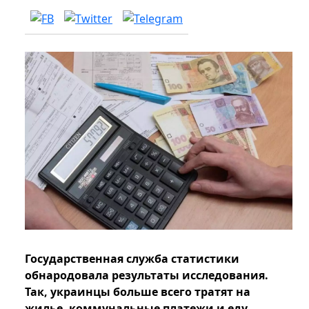
Государственная служба статистики
обнародовала результаты исследования.
Так, украинцы больше всего тратят на
жилье, коммунальные платежи и еду.