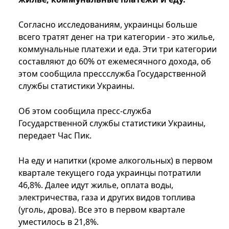
Согласно исследованиям, украинцы больше
всего тратят денег на три категории - это жилье,
коммунальные платежи и еда. Эти три категории
составляют до 60% от ежемесячного дохода, об
этом сообщила прессслужба Государственной
службы статистики Украины.
Об этом сообщила пресс-служба
Государственной службы статистики Украины,
передает Час Пик.
На еду и напитки (кроме алкогольных) в первом
квартале текущего года украинцы потратили
46,8%. Далее идут жилье, оплата воды,
электричества, газа и других видов топлива
(уголь, дрова). Все это в первом квартале
уместилось в 21,8%.