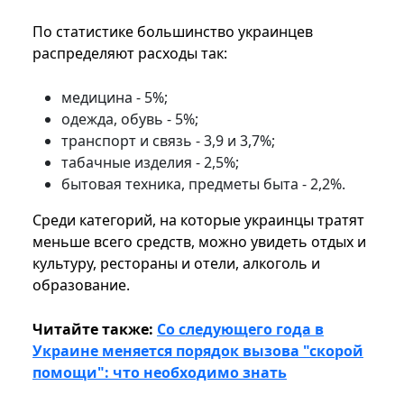
По статистике большинство украинцев
распределяют расходы так:
медицина - 5%;
одежда, обувь - 5%;
транспорт и связь - 3,9 и 3,7%;
табачные изделия - 2,5%;
бытовая техника, предметы быта - 2,2%.
Среди категорий, на которые украинцы тратят
меньше всего средств, можно увидеть отдых и
культуру, рестораны и отели, алкоголь и
образование.
Читайте также:
Со следующего года в
Украине меняется порядок вызова "скорой
помощи": что необходимо знать