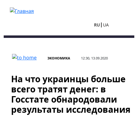
Перейти к основному содержанию
RU
UA
ЭКОНОМИКА
12:30, 13.09.2020
На что украинцы больше
всего тратят денег: в
Госстате обнародовали
результаты исследования