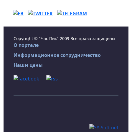
Copyright © "Час Пик" 2009 Все права защищены
О портале
Информационное сотрудничество
Наши цены