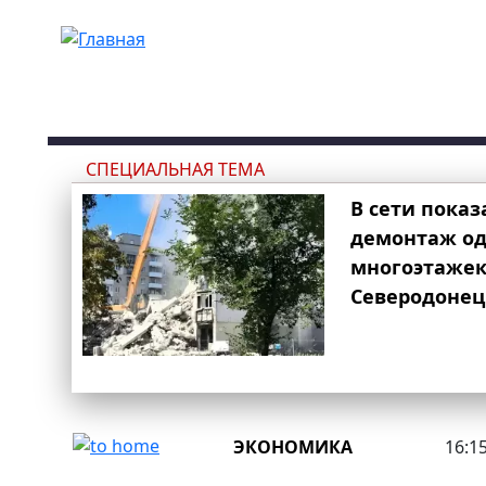
Перейти к основному содержанию
СПЕЦИАЛЬНАЯ ТЕМА
В сети показ
демонтаж од
многоэтаже
Северодонец
ЭКОНОМИКА
16:15