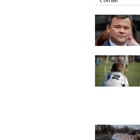
СТАТЬИ