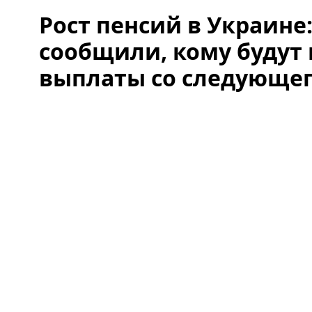
Рост пенсий в Украине
сообщили, кому будут
выплаты со следующег