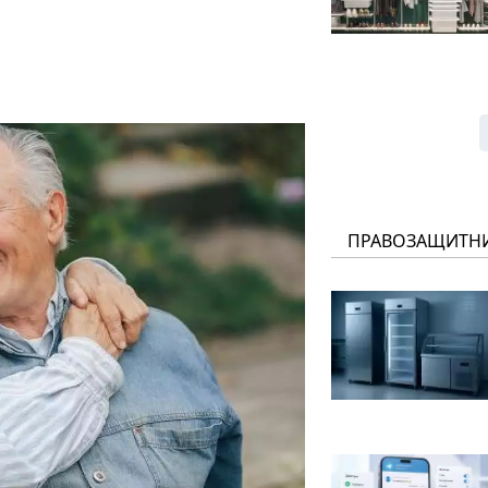
ПРАВОЗАЩИТН