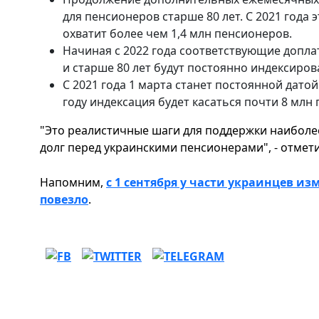
для пенсионеров старше 80 лет. С 2021 года
охватит более чем 1,4 млн пенсионеров.
Начиная с 2022 года соответствующие допла
и старше 80 лет будут постоянно индексиров
С 2021 года 1 марта станет постоянной дато
году индексация будет касаться почти 8 млн
"Это реалистичные шаги для поддержки наиболе
долг перед украинскими пенсионерами", - отме
Напомним,
с 1 сентября у части украинцев и
повезло
.