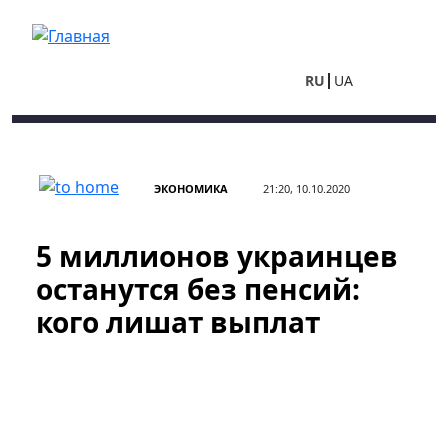
Перейти к основному содержанию
RU
UA
ЭКОНОМИКА
21:20, 10.10.2020
5 миллионов украинцев
останутся без пенсий:
кого лишат выплат