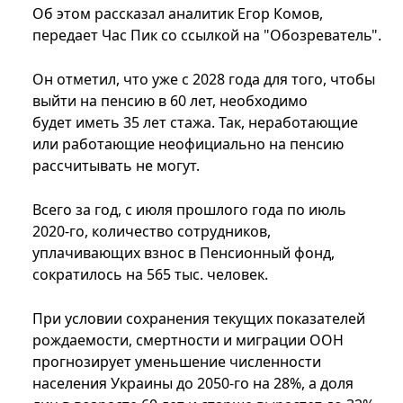
Об этом рассказал аналитик Егор Комов,
передает Час Пик со ссылкой на "Обозреватель".
Он отметил, что уже с 2028 года для того, чтобы
выйти на пенсию в 60 лет, необходимо
будет иметь 35 лет стажа. Так, неработающие
или работающие неофициально на пенсию
рассчитывать не могут.
Всего за год, с июля прошлого года по июль
2020-го, количество сотрудников,
уплачивающих взнос в Пенсионный фонд,
сократилось на 565 тыс. человек.
При условии сохранения текущих показателей
рождаемости, смертности и миграции ООН
прогнозирует уменьшение численности
населения Украины до 2050-го на 28%, а доля