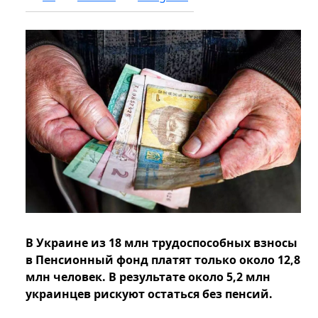
В Украине из 18 млн трудоспособных взносы
в Пенсионный фонд платят только около 12,8
млн человек. В результате около 5,2 млн
украинцев рискуют остаться без пенсий.