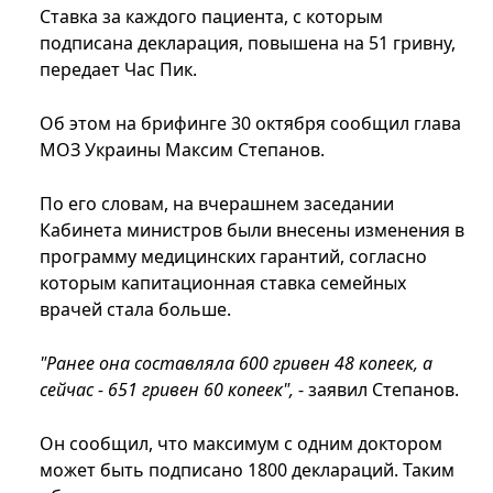
Ставка за каждого пациента, с которым
подписана декларация, повышена на 51 гривну,
передает Час Пик.
Об этом на брифинге 30 октября сообщил глава
МОЗ Украины Максим Степанов.
По его словам, на вчерашнем заседании
Кабинета министров были внесены изменения в
программу медицинских гарантий, согласно
которым капитационная ставка семейных
врачей стала больше.
"Ранее она составляла 600 гривен 48 копеек, а
сейчас - 651 гривен 60 копеек",
- заявил Степанов.
Он сообщил, что максимум с одним доктором
может быть подписано 1800 деклараций. Таким