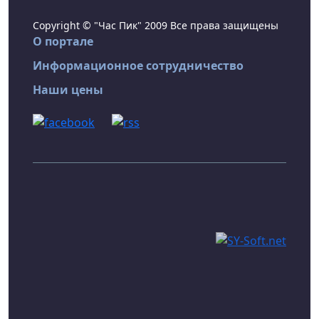
Copyright © "Час Пик" 2009 Все права защищены
О портале
Информационное сотрудничество
Наши цены