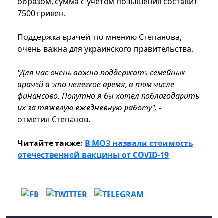
образом, сумма с учетом повышения составит
7500 гривен.
Поддержка врачей, по мнению Степанова,
очень важна для украинского правительства.
"Для нас очень важно поддержать семейных
врачей в это нелегкое время, в том числе
финансово. Попутно я бы хотел поблагодарить
их за тяжелую ежедневную работу",
-
отметил Степанов.
Читайте также:
В МОЗ назвали стоимость
отечественной вакцины от COVID-19