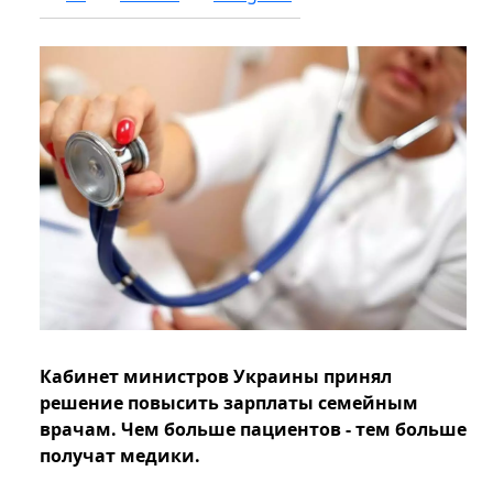
Кабинет министров Украины принял
решение повысить зарплаты семейным
врачам. Чем больше пациентов - тем больше
получат медики.