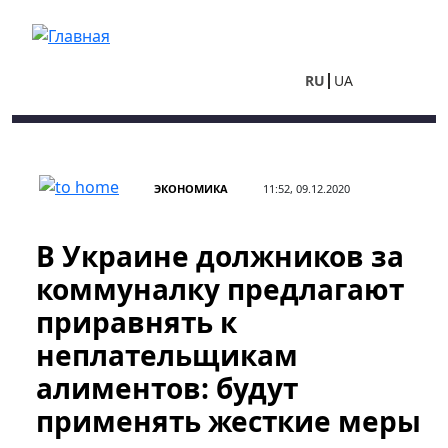
Перейти к основному содержанию
RU
UA
ЭКОНОМИКА
11:52, 09.12.2020
В Украине должников за
коммуналку предлагают
приравнять к
неплательщикам
алиментов: будут
применять жесткие меры