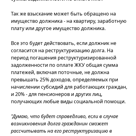
Так же взыскание может быть обращено на
имущество должника - на квартиру, заработную
плату или другое имущество должника.
Все это будет действовать, если должник не
согласится на реструктуризацию долга. На
период погашения реструктуризированной
задолженности по оплате ЖКУ общая сумма
платежей, включая поточные, не должна
превышать 25% доходов, определяемых при
начислении субсидий для работающих граждан,
и 20% - для пенсионеров и других лиц,
получающих любые виды социальной помощи.
"Думаю, что будет справедливо, если в случае
возникновения долга гражданин сможет
рассчитывать на его реструктуризацию в