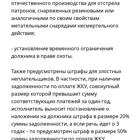
отечественного производства для отстрела
патронов, снаряженных резиновыми или
аналогичными по своим свойствам
метательными снарядами несмертельного
действия;
- установление временного ограничения
должника в праве охоты.
Также предусмотрены штрафы для злостных
неплательщиков. В частности, при наличии
задолженности по оплате ЖКУ, совокупный
размер которой превышает сумму
соответствующих платежей за один год,
исполнитель выносит постановление о
наложении на должника штрафа в размере 20%
суммы задолженности, а если речь идет о 3
годах – то предусмотрен штраф в размере 50%
суммы задолженности по оплате ЖКУ.