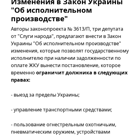
Изменения в Закон Украины
"Об исполнительном
производстве"
Авторы законопроекта № 3613/П, три депутата
от "Слуги народа", предлагают внести в Закон
Украины "Об исполнительном производстве"
изменения, которые позволят государственному
исполнителю при наличии задолженности по
оплате ЖКУ вынести постановление, которое
временно
ограничит должника в следующих
правах:
- выезд за пределы Украины;
- управление транспортными средствами;
- пользование огнестрельным охотничьим,
пневматическим оружием, устройствами