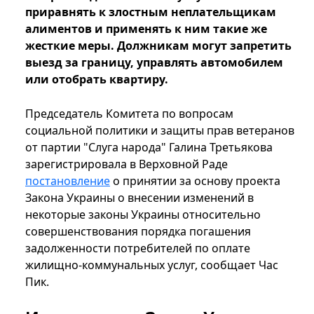
приравнять к злостным неплательщикам
алиментов и применять к ним такие же
жесткие меры. Должникам могут запретить
выезд за границу, управлять автомобилем
или отобрать квартиру.
Председатель Комитета по вопросам
социальной политики и защиты прав ветеранов
от партии "Слуга народа" Галина Третьякова
зарегистрировала в Верховной Раде
постановление
о принятии за основу проекта
Закона Украины о внесении изменений в
некоторые законы Украины относительно
совершенствования порядка погашения
задолженности потребителей по оплате
жилищно-коммунальных услуг, сообщает Час
Пик.