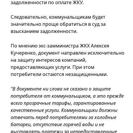
задолженности по оплате ЖКУ.
Следовательно, коммунальщикам будет
значительно проще обратиться в суд за
взысканием задолженности.
По мнению экс-замминистра ЖКХ Алексея
Кучеренко, документ направлен исключительно
на защиту интересов компаний,
предоставляющих услуги. При этом
потребители остаются незащищенными.
"В документе ни слова не сказано о защите
потребителя от коммунальщиков, а это прежде
всего прозрачные тарифы, гарантированные
качественные услуги. Коммунальщики должны
отвечать перед потребителями за холодные
батареи, отсутствие горячей воды и не
выставлять платежи за непредоставленные