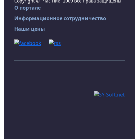
Copyright © "Час Пик" 2009 Все права защищены
О портале
Информационное сотрудничество
Наши цены