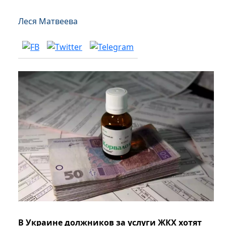
Леся Матвеева
В Украине должников за услуги ЖКХ хотят